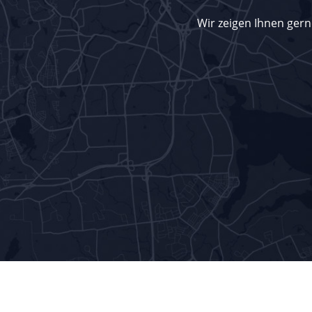
Wir zeigen Ihnen gern