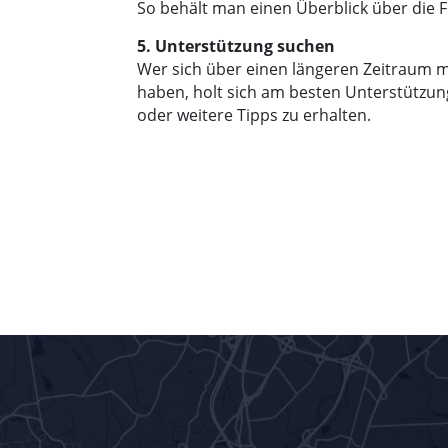
So behält man einen Überblick über die F
5. Unterstützung suchen
Wer sich über einen längeren Zeitraum 
haben, holt sich am besten Unterstützu
oder weitere Tipps zu erhalten.