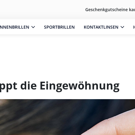
Geschenkgutscheine ka
NNENBRILLEN
SPORTBRILLEN
KONTAKTLINSEN
appt die Eingewöhnung