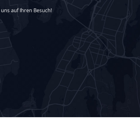
 uns auf Ihren Besuch!