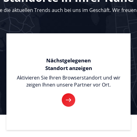
e die aktuellen Trends auch bei uns im Geschäft. Wir freuen
Nächstgelegenen
Standort anzeigen
Aktivieren Sie Ihren Browserstandort und wir
zeigen Ihnen unsere Partner vor Ort.