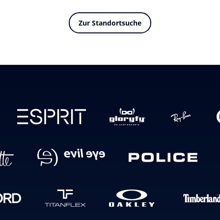
Zur Standortsuche