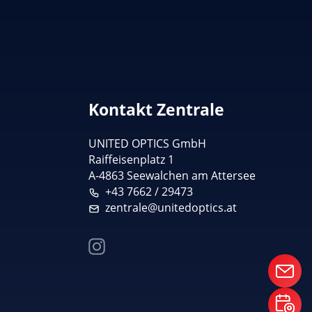
Kontakt Zentrale
UNITED OPTICS
GmbH
Raiffeisenplatz 1
A-4863 Seewalchen am Attersee
+43 7662 / 29473
zentrale@unitedoptics.at