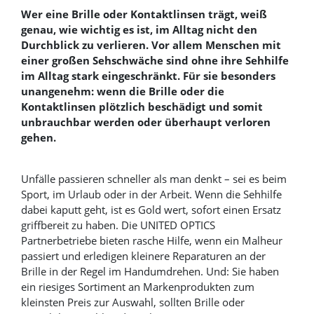
Wer eine Brille oder Kontaktlinsen trägt, weiß
genau, wie wichtig es ist, im Alltag nicht den
Durchblick zu verlieren. Vor allem Menschen mit
einer großen Sehschwäche sind ohne ihre Sehhilfe
im Alltag stark eingeschränkt. Für sie besonders
unangenehm: wenn die Brille oder die
Kontaktlinsen plötzlich beschädigt und somit
unbrauchbar werden oder überhaupt verloren
gehen.
Unfälle passieren schneller als man denkt – sei es beim
Sport, im Urlaub oder in der Arbeit. Wenn die Sehhilfe
dabei kaputt geht, ist es Gold wert, sofort einen Ersatz
griffbereit zu haben. Die UNITED OPTICS
Partnerbetriebe bieten rasche Hilfe, wenn ein Malheur
passiert und erledigen kleinere Reparaturen an der
Brille in der Regel im Handumdrehen. Und: Sie haben
ein riesiges Sortiment an Markenprodukten zum
kleinsten Preis zur Auswahl, sollten Brille oder