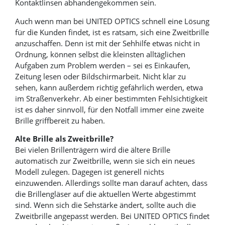
Kontaktlinsen abhandengekommen sein.
Auch wenn man bei UNITED OPTICS schnell eine Lösung
für die Kunden findet, ist es ratsam, sich eine Zweitbrille
anzuschaffen. Denn ist mit der Sehhilfe etwas nicht in
Ordnung, können selbst die kleinsten alltäglichen
Aufgaben zum Problem werden – sei es Einkaufen,
Zeitung lesen oder Bildschirmarbeit. Nicht klar zu
sehen, kann außerdem richtig gefährlich werden, etwa
im Straßenverkehr. Ab einer bestimmten Fehlsichtigkeit
ist es daher sinnvoll, für den Notfall immer eine zweite
Brille griffbereit zu haben.
Alte Brille als Zweitbrille?
Bei vielen Brillenträgern wird die ältere Brille
automatisch zur Zweitbrille, wenn sie sich ein neues
Modell zulegen. Dagegen ist generell nichts
einzuwenden. Allerdings sollte man darauf achten, dass
die Brillengläser auf die aktuellen Werte abgestimmt
sind. Wenn sich die Sehstärke ändert, sollte auch die
Zweitbrille angepasst werden. Bei UNITED OPTICS findet