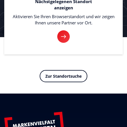
Nächstgelegenen Standort
anzeigen
Aktivieren Sie Ihren Browserstandort und wir zeigen
Ihnen unsere Partner vor Ort.
Zur Standortsuche