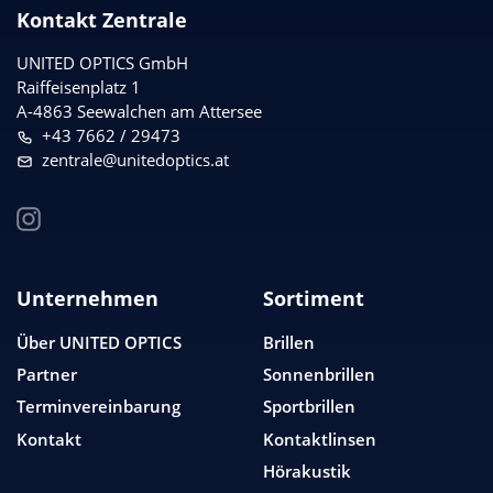
Kontakt Zentrale
UNITED OPTICS
GmbH
Raiffeisenplatz 1
A-4863 Seewalchen am Attersee
+43 7662 / 29473
zentrale@unitedoptics.at
Unternehmen
Sortiment
Über
UNITED OPTICS
Brillen
Partner
Sonnenbrillen
Terminvereinbarung
Sportbrillen
Kontakt
Kontaktlinsen
Hörakustik