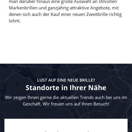
man darüber hinaus eine große Auswahl an stilvollen
Markenbrillen und ganzjährig attraktive Angebote, mit
denen sich auch der Kauf einer neuen Zweitbrille richtig
lohnt.
LUST AUF EINE NEUE BRILLE?
Standorte in Ihrer Nähe
Wir zeigen Ihnen gerne die aktuellen Trends auch bei uns im
Geschäft. Wir freuen uns auf Ihren Besuch!