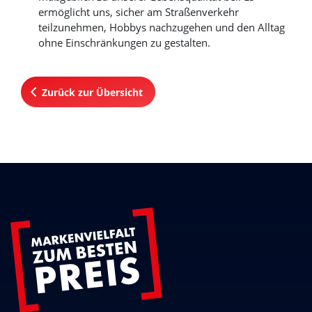
ermöglicht uns, sicher am Straßenverkehr
teilzunehmen, Hobbys nachzugehen und den Alltag
ohne Einschränkungen zu gestalten.
Zurück zur Übersicht