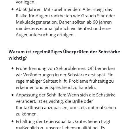
vorliegen.
Ab 60 Jahren: Mit zunehmendem Alter steigt das
Risiko für Augenkrankheiten wie Grauen Star oder
Makuladegeneration. Daher sollten ab 60 Jahren
mindestens einmal jährlich ein Sehtest und eine
Augenuntersuchung erfolgen.
Warum ist regelmäßiges Überprüfen der Sehstärke
wichtig?
Früherkennung von Sehproblemen: Oft bemerken
wir Veränderungen in der Sehstärke erst spät. Ein
regelmäßiger Sehtest hilft, Probleme frühzeitig zu
erkennen und entsprechend zu handeln.
Anpassung der Sehhilfen: Wenn sich die Sehstärke
verändert, ist es wichtig, die Brille oder
Kontaktlinsen anzupassen, um stets optimal sehen
zu können.
Erhaltung der Lebensqualität: Gutes Sehen trägt
maßgeblich zu unserer Lebensqualität bei. Es