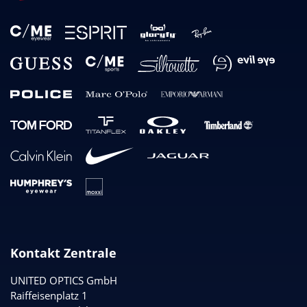
Kontakt Zentrale
UNITED OPTICS
GmbH
Raiffeisenplatz 1