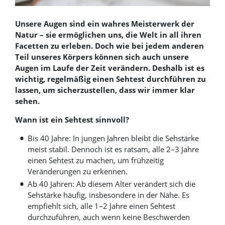
Unsere Augen sind ein wahres Meisterwerk der
Natur – sie ermöglichen uns, die Welt in all ihren
Facetten zu erleben. Doch wie bei jedem anderen
Teil unseres Körpers können sich auch unsere
Augen im Laufe der Zeit verändern. Deshalb ist es
wichtig, regelmäßig einen Sehtest durchführen zu
lassen, um sicherzustellen, dass wir immer klar
sehen.
Wann ist ein Sehtest sinnvoll?
Bis 40 Jahre: In jungen Jahren bleibt die Sehstärke
meist stabil. Dennoch ist es ratsam, alle 2–3 Jahre
einen Sehtest zu machen, um frühzeitig
Veränderungen zu erkennen.
Ab 40 Jahren: Ab diesem Alter verändert sich die
Sehstärke häufig, insbesondere in der Nähe. Es
empfiehlt sich, alle 1–2 Jahre einen Sehtest
durchzuführen, auch wenn keine Beschwerden