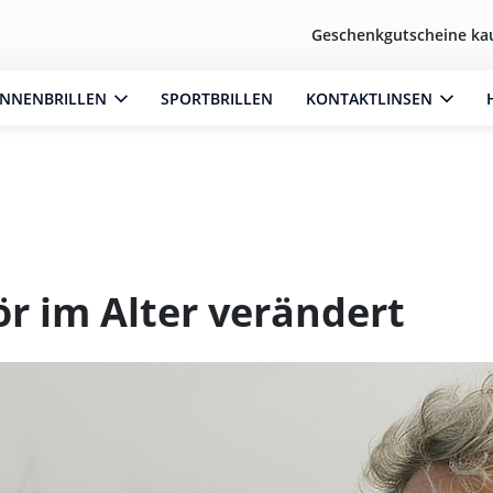
Geschenkgutscheine ka
NNENBRILLEN
SPORTBRILLEN
KONTAKTLINSEN
ör im Alter verändert