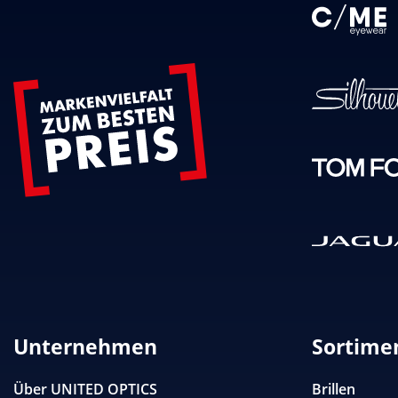
Unternehmen
Sortime
Über
UNITED OPTICS
Brillen