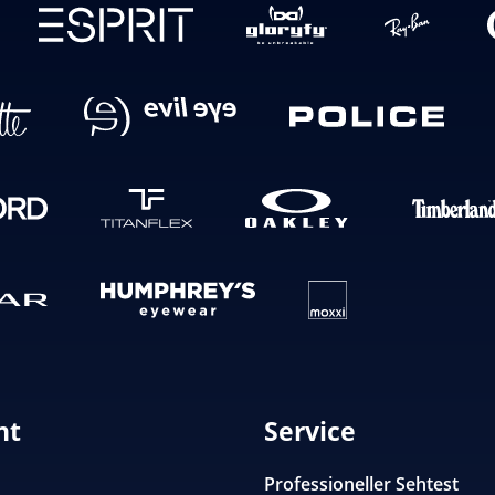
nt
Service
Professioneller Sehtest