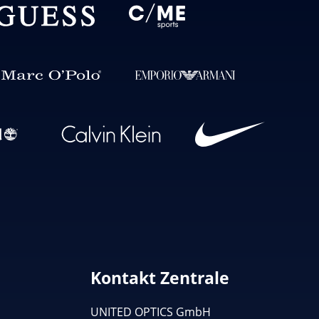
Kontakt Zentrale
UNITED OPTICS
GmbH