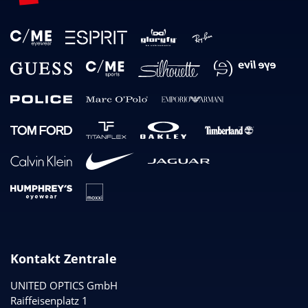
Kontakt Zentrale
UNITED OPTICS
GmbH
Raiffeisenplatz 1