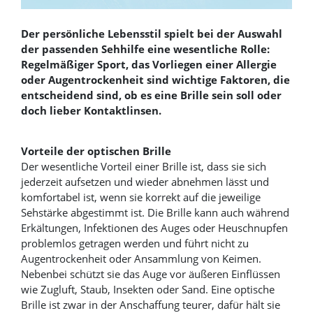
Der persönliche Lebensstil spielt bei der Auswahl
der passenden Sehhilfe eine wesentliche Rolle:
Regelmäßiger Sport, das Vorliegen einer Allergie
oder Augentrockenheit sind wichtige Faktoren, die
entscheidend sind, ob es eine Brille sein soll oder
doch lieber Kontaktlinsen.
Vorteile der optischen Brille
Der wesentliche Vorteil einer Brille ist, dass sie sich
jederzeit aufsetzen und wieder abnehmen lässt und
komfortabel ist, wenn sie korrekt auf die jeweilige
Sehstärke abgestimmt ist. Die Brille kann auch während
Erkältungen, Infektionen des Auges oder Heuschnupfen
problemlos getragen werden und führt nicht zu
Augentrockenheit oder Ansammlung von Keimen.
Nebenbei schützt sie das Auge vor äußeren Einflüssen
wie Zugluft, Staub, Insekten oder Sand. Eine optische
Brille ist zwar in der Anschaffung teurer, dafür hält sie