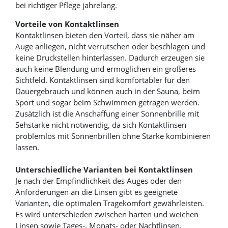
bei richtiger Pflege jahrelang.
Vorteile von Kontaktlinsen
Kontaktlinsen bieten den Vorteil, dass sie näher am
Auge anliegen, nicht verrutschen oder beschlagen und
keine Druckstellen hinterlassen. Dadurch erzeugen sie
auch keine Blendung und ermöglichen ein größeres
Sichtfeld. Kontaktlinsen sind komfortabler für den
Dauergebrauch und können auch in der Sauna, beim
Sport und sogar beim Schwimmen getragen werden.
Zusätzlich ist die Anschaffung einer Sonnenbrille mit
Sehstärke nicht notwendig, da sich Kontaktlinsen
problemlos mit Sonnenbrillen ohne Stärke kombinieren
lassen.
Unterschiedliche Varianten bei Kontaktlinsen
Je nach der Empfindlichkeit des Auges oder den
Anforderungen an die Linsen gibt es geeignete
Varianten, die optimalen Tragekomfort gewährleisten.
Es wird unterschieden zwischen harten und weichen
Linsen sowie Tages-, Monats- oder Nachtlinsen.