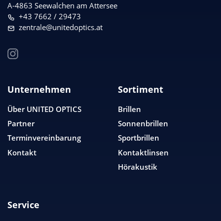
A-4863 Seewalchen am Attersee
+43 7662 / 29473
zentrale@unitedoptics.at
Unternehmen
Sortiment
Über
UNITED OPTICS
Brillen
Partner
Sonnenbrillen
Terminvereinbarung
Sportbrillen
Kontakt
Kontaktlinsen
Hörakustik
Service