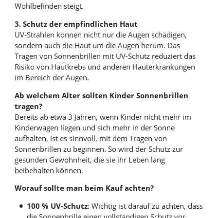
Wohlbefinden steigt.
3. Schutz der empfindlichen Haut
UV-Strahlen können nicht nur die Augen schädigen,
sondern auch die Haut um die Augen herum. Das
Tragen von Sonnenbrillen mit UV-Schutz reduziert das
Risiko von Hautkrebs und anderen Hauterkrankungen
im Bereich der Augen.
Ab welchem Alter sollten Kinder Sonnenbrillen
tragen?
Bereits ab etwa 3 Jahren, wenn Kinder nicht mehr im
Kinderwagen liegen und sich mehr in der Sonne
aufhalten, ist es sinnvoll, mit dem Tragen von
Sonnenbrillen zu beginnen. So wird der Schutz zur
gesunden Gewohnheit, die sie ihr Leben lang
beibehalten können.
Worauf sollte man beim Kauf achten?
100 % UV-Schutz
: Wichtig ist darauf zu achten, dass
die Sonnenbrille einen vollständigen Schutz vor