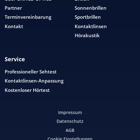
Partner
Sonnenbrillen
Terminvereinbarung
Sportbrillen
Kontakt
Kontaktlinsen
Hörakustik
Service
Professioneller Sehtest
Kontaktlinsen-Anpassung
Kostenloser Hörtest
Impressum
Datenschutz
AGB
Cookie Einstellungen