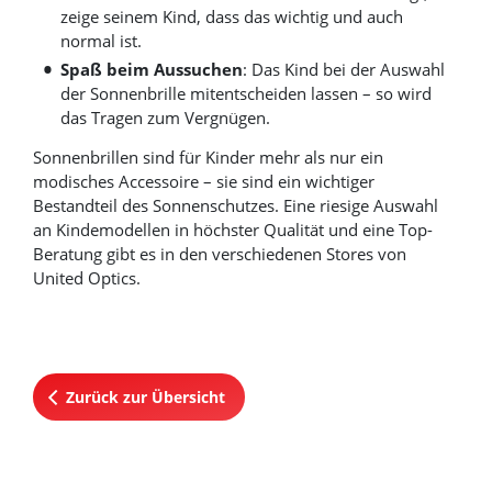
zeige seinem Kind, dass das wichtig und auch
normal ist.
Spaß beim Aussuchen
: Das Kind bei der Auswahl
der Sonnenbrille mitentscheiden lassen – so wird
das Tragen zum Vergnügen.
Sonnenbrillen sind für Kinder mehr als nur ein
modisches Accessoire – sie sind ein wichtiger
Bestandteil des Sonnenschutzes. Eine riesige Auswahl
an Kindemodellen in höchster Qualität und eine Top-
Beratung gibt es in den verschiedenen Stores von
United Optics.
Zurück zur Übersicht