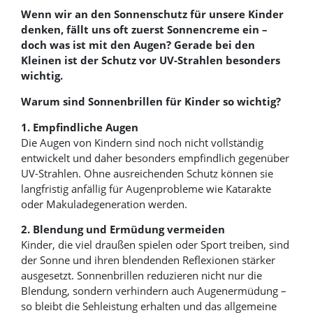
Wenn wir an den Sonnenschutz für unsere Kinder
denken, fällt uns oft zuerst Sonnencreme ein –
doch was ist mit den Augen? Gerade bei den
Kleinen ist der Schutz vor UV-Strahlen besonders
wichtig.
Warum sind Sonnenbrillen für Kinder so wichtig?
1. Empfindliche Augen
Die Augen von Kindern sind noch nicht vollständig
entwickelt und daher besonders empfindlich gegenüber
UV-Strahlen. Ohne ausreichenden Schutz können sie
langfristig anfällig für Augenprobleme wie Katarakte
oder Makuladegeneration werden.
2. Blendung und Ermüdung vermeiden
Kinder, die viel draußen spielen oder Sport treiben, sind
der Sonne und ihren blendenden Reflexionen stärker
ausgesetzt. Sonnenbrillen reduzieren nicht nur die
Blendung, sondern verhindern auch Augenermüdung –
so bleibt die Sehleistung erhalten und das allgemeine