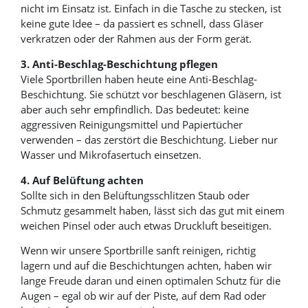
nicht im Einsatz ist. Einfach in die Tasche zu stecken, ist
keine gute Idee – da passiert es schnell, dass Gläser
verkratzen oder der Rahmen aus der Form gerät.
3. Anti-Beschlag-Beschichtung pflegen
Viele Sportbrillen haben heute eine Anti-Beschlag-
Beschichtung. Sie schützt vor beschlagenen Gläsern, ist
aber auch sehr empfindlich. Das bedeutet: keine
aggressiven Reinigungsmittel und Papiertücher
verwenden – das zerstört die Beschichtung. Lieber nur
Wasser und Mikrofasertuch einsetzen.
4. Auf Belüftung achten
Sollte sich in den Belüftungsschlitzen Staub oder
Schmutz gesammelt haben, lässt sich das gut mit einem
weichen Pinsel oder auch etwas Druckluft beseitigen.
Wenn wir unsere Sportbrille sanft reinigen, richtig
lagern und auf die Beschichtungen achten, haben wir
lange Freude daran und einen optimalen Schutz für die
Augen – egal ob wir auf der Piste, auf dem Rad oder