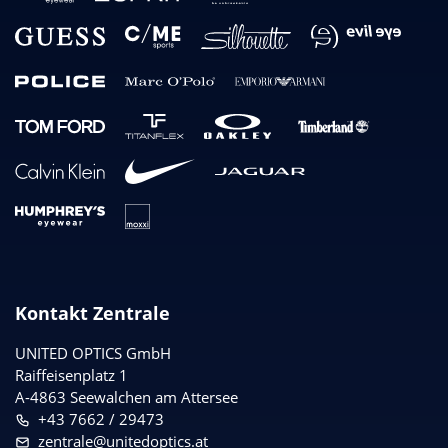
Kontakt Zentrale
UNITED OPTICS
GmbH
Raiffeisenplatz 1
A-4863 Seewalchen am Attersee
+43 7662 / 29473
zentrale@unitedoptics.at