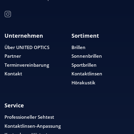
Unternehmen
Sortiment
Über
UNITED OPTICS
Brillen
Partner
Sonnenbrillen
Terminvereinbarung
Sportbrillen
Kontakt
Kontaktlinsen
Hörakustik
Service
Professioneller Sehtest
Kontaktlinsen-Anpassung