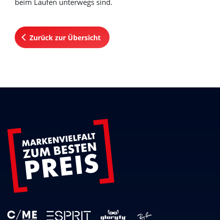
beim Laufen unterwegs sind.
Zurück zur Übersicht