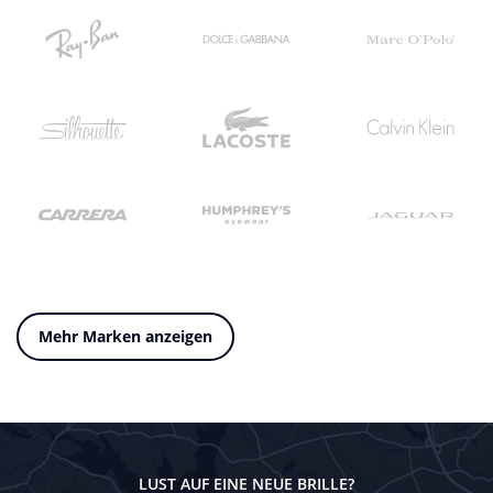
Mehr Marken anzeigen
LUST AUF EINE NEUE BRILLE?