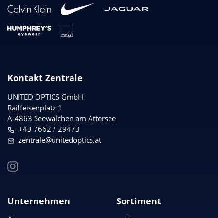
Kontakt Zentrale
UNITED OPTICS
GmbH
Raiffeisenplatz 1
A-4863 Seewalchen am Attersee
+43 7662 / 29473
zentrale@unitedoptics.at
Unternehmen
Sortiment