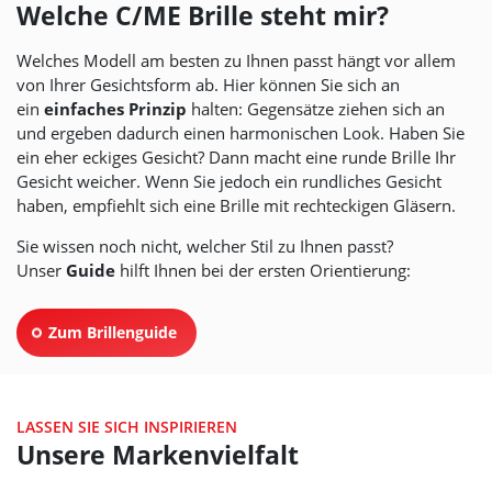
Welche C/ME Brille steht mir?
Welches Modell am besten zu Ihnen passt hängt vor allem
von Ihrer Gesichtsform ab. Hier können Sie sich an
ein
einfaches Prinzip
halten: Gegensätze ziehen sich an
und ergeben dadurch einen harmonischen Look. Haben Sie
ein eher eckiges Gesicht? Dann macht eine runde Brille Ihr
Gesicht weicher. Wenn Sie jedoch ein rundliches Gesicht
haben, empfiehlt sich eine Brille mit rechteckigen Gläsern.
Sie wissen noch nicht, welcher Stil zu Ihnen passt?
Unser
Guide
hilft Ihnen bei der ersten Orientierung:
Zum Brillenguide
LASSEN SIE SICH INSPIRIEREN
Unsere Markenvielfalt