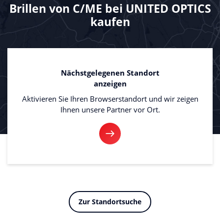
Brillen von C/ME bei
UNITED OPTICS
kaufen
Nächstgelegenen Standort
anzeigen
Aktivieren Sie Ihren Browserstandort und wir zeigen
Ihnen unsere Partner vor Ort.
Zur Standortsuche