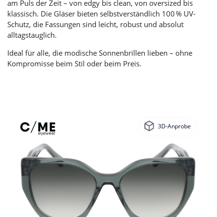
am Puls der Zeit – von edgy bis clean, von oversized bis
klassisch. Die Gläser bieten selbstverständlich 100 % UV-
Schutz, die Fassungen sind leicht, robust und absolut
alltagstauglich.
Ideal für alle, die modische Sonnenbrillen lieben – ohne
Kompromisse beim Stil oder beim Preis.
3D-Anprobe