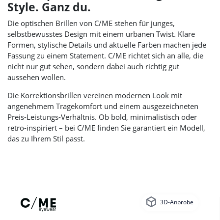
Style. Ganz du.
Die optischen Brillen von C/ME stehen für junges,
selbstbewusstes Design mit einem urbanen Twist. Klare
Formen, stylische Details und aktuelle Farben machen jede
Fassung zu einem Statement. C/ME richtet sich an alle, die
nicht nur gut sehen, sondern dabei auch richtig gut
aussehen wollen.
Die Korrektionsbrillen vereinen modernen Look mit
angenehmem Tragekomfort und einem ausgezeichneten
Preis-Leistungs-Verhältnis. Ob bold, minimalistisch oder
retro-inspiriert – bei C/ME finden Sie garantiert ein Modell,
das zu Ihrem Stil passt.
3D-Anprobe