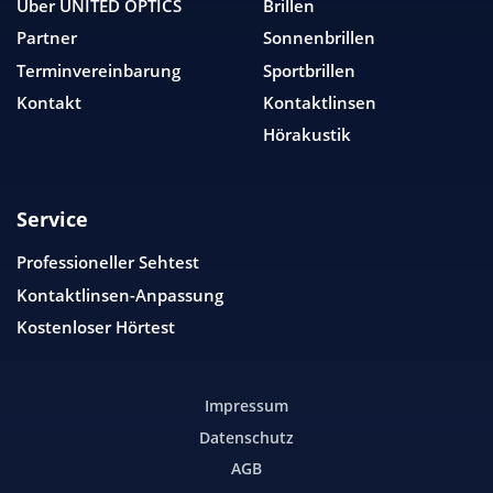
Über
UNITED OPTICS
Brillen
Partner
Sonnenbrillen
Terminvereinbarung
Sportbrillen
Kontakt
Kontaktlinsen
Hörakustik
Service
Professioneller Sehtest
Kontaktlinsen-Anpassung
Kostenloser Hörtest
Impressum
Datenschutz
AGB