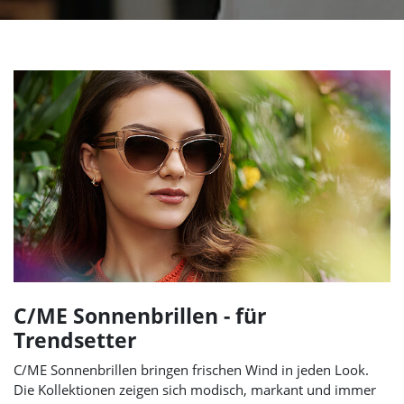
C/ME Sonnenbrillen - für
Trendsetter
C/ME Sonnenbrillen bringen frischen Wind in jeden Look.
Die Kollektionen zeigen sich modisch, markant und immer