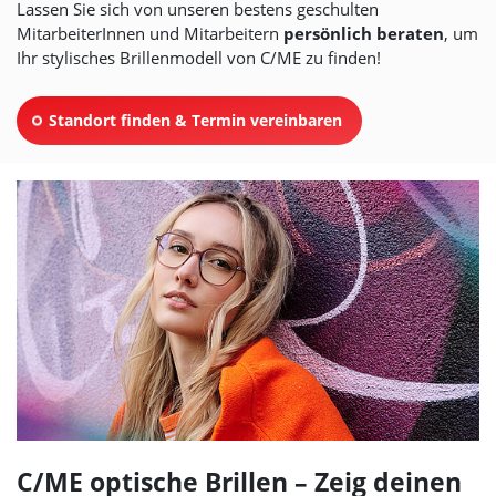
Lassen Sie sich von unseren bestens geschulten
MitarbeiterInnen und Mitarbeitern
persönlich beraten
, um
Ihr stylisches Brillenmodell von C/ME zu finden!
Standort finden & Termin vereinbaren
C/ME optische Brillen – Zeig deinen