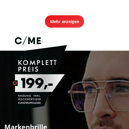
Mehr anzeigen
Markenbrille