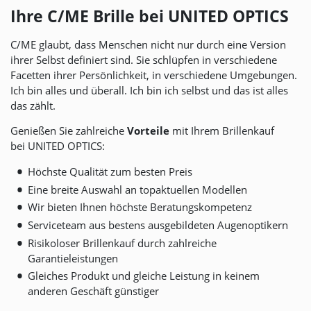
Ihre C/ME Brille bei
UNITED OPTICS
C/ME glaubt, dass Menschen nicht nur durch eine Version
ihrer Selbst definiert sind. Sie schlüpfen in verschiedene
Facetten ihrer Persönlichkeit, in verschiedene Umgebungen.
Ich bin alles und überall. Ich bin ich selbst und das ist alles
das zählt.
Genießen Sie zahlreiche
Vorteile
mit Ihrem Brillenkauf
bei
UNITED OPTICS
:
Höchste Qualität zum besten Preis
Eine breite Auswahl an topaktuellen Modellen
Wir bieten Ihnen höchste Beratungskompetenz
Serviceteam aus bestens ausgebildeten Augenoptikern
Risikoloser Brillenkauf durch zahlreiche
Garantieleistungen
Gleiches Produkt und gleiche Leistung in keinem
anderen Geschäft günstiger