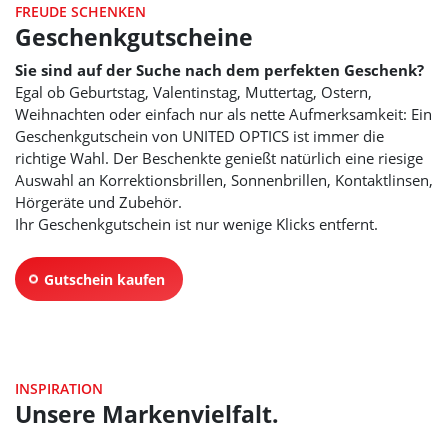
FREUDE SCHENKEN
Geschenkgutscheine
Sie sind auf der Suche nach dem perfekten Geschenk?
Egal ob Geburtstag, Valentinstag, Muttertag, Ostern,
Weihnachten oder einfach nur als nette Aufmerksamkeit: Ein
Geschenkgutschein von
UNITED OPTICS
ist immer die
richtige Wahl. Der Beschenkte genießt natürlich eine riesige
Auswahl an Korrektionsbrillen, Sonnenbrillen, Kontaktlinsen,
Hörgeräte und Zubehör.
Ihr Geschenkgutschein ist nur wenige Klicks entfernt.
Gutschein kaufen
INSPIRATION
Unsere Markenvielfalt.