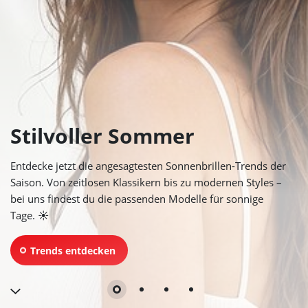
Stilvoller Sommer
Entdecke jetzt die angesagtesten Sonnenbrillen-Trends der
Saison. Von zeitlosen Klassikern bis zu modernen Styles –
bei uns findest du die passenden Modelle für sonnige
Tage. ☀️
Trends entdecken