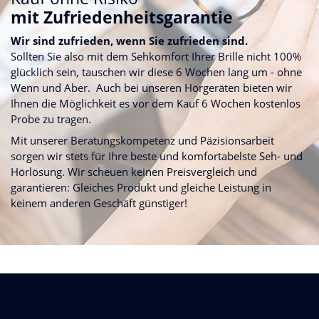
mit Zufriedenheitsgarantie
Wir sind zufrieden, wenn Sie zufrieden sind.
Sollten Sie also mit dem Sehkomfort Ihrer Brille nicht 100%
glücklich sein, tauschen wir diese 6 Wochen lang um - ohne
Wenn und Aber. Auch bei unseren Hörgeräten bieten wir
Ihnen die Möglichkeit es vor dem Kauf 6 Wochen kostenlos
Probe zu tragen.
Mit unserer Beratungskompetenz und Päzisionsarbeit
sorgen wir stets für Ihre beste und komfortabelste Seh- und
Hörlösung. Wir scheuen keinen Preisvergleich und
garantieren: Gleiches Produkt und gleiche Leistung in
keinem anderen Geschäft günstiger!