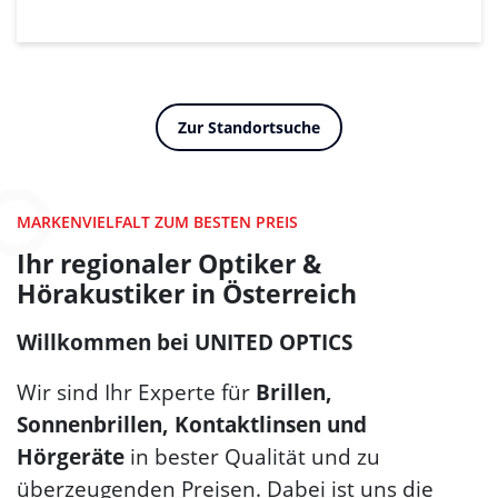
Zur Standortsuche
MARKENVIELFALT ZUM BESTEN PREIS
Ihr regionaler Optiker &
Hörakustiker in Österreich
Willkommen bei
UNITED OPTICS
Wir sind Ihr Experte für
Brillen,
Sonnenbrillen, Kontaktlinsen und
Hörgeräte
in bester Qualität und zu
überzeugenden Preisen. Dabei ist uns die