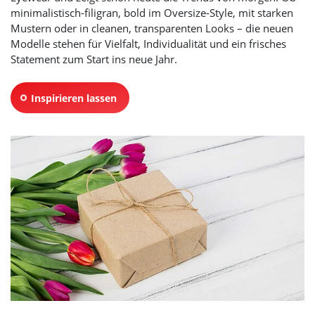
minimalistisch-filigran, bold im Oversize-Style, mit starken
Mustern oder in cleanen, transparenten Looks – die neuen
Modelle stehen für Vielfalt, Individualität und ein frisches
Statement zum Start ins neue Jahr.
Inspirieren lassen