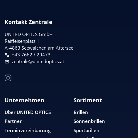
Kontakt Zentrale
UNITED OPTICS
GmbH
Raiffeisenplatz 1
A-4863 Seewalchen am Attersee
+43 7662 / 29473
zentrale@unitedoptics.at
Unternehmen
Sortiment
Über
UNITED OPTICS
Brillen
Partner
Sonnenbrillen
Terminvereinbarung
Sportbrillen