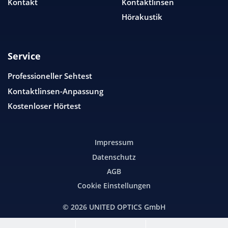
Kontakt
Kontaktlinsen
Hörakustik
Service
Professioneller Sehtest
Kontaktlinsen-Anpassung
Kostenloser Hörtest
Impressum
Datenschutz
AGB
Cookie Einstellungen
© 2026
UNITED OPTICS
GmbH