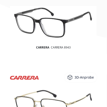
CARRERA
CARRERA 8943
3D-Anprobe