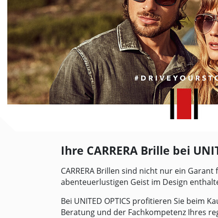
Ihre CARRERA Brille bei
UNI
CARRERA Brillen sind nicht nur ein Garant 
abenteuerlustigen Geist im Design enthalt
Bei
UNITED OPTICS
profitieren Sie beim Ka
Beratung und der Fachkompetenz Ihres re