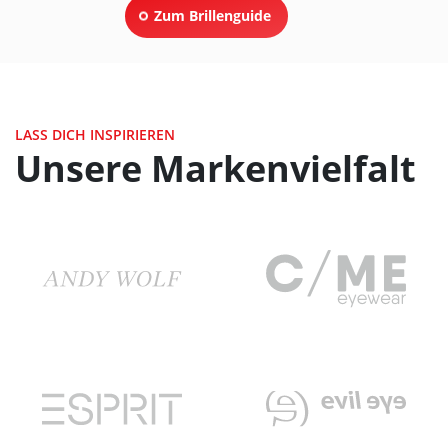
Zum Brillenguide
LASS DICH INSPIRIEREN
Unsere Markenvielfalt