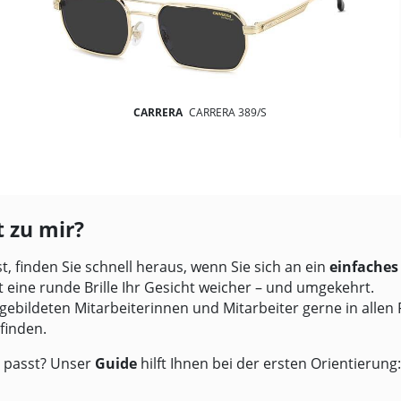
CARRERA
CARRERA 389/S
 zu mir?
, finden Sie schnell heraus, wenn Sie sich an ein
einfaches
 eine runde Brille Ihr Gesicht weicher – und umgekehrt.
ebildeten Mitarbeiterinnen und Mitarbeiter gerne in alle
finden.
en passt? Unser
Guide
hilft Ihnen bei der ersten Orientierung: