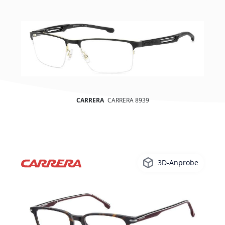
CARRERA
CARRERA 8939
3D-Anprobe