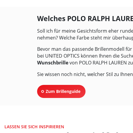
Welches POLO RALPH LAUREN
Soll ich für meine Gesichtsform eher rund
nehmen? Welche Farbe steht mir überhau
Bevor man das passende Brillenmodell für 
bei
UNITED OPTICS
können Ihnen die Suche
Wunschbrille
von POLO RALPH LAUREN zu 
Sie wissen noch nicht, welcher Stil zu Ihn
Zum Brillenguide
LASSEN SIE SICH INSPIRIEREN