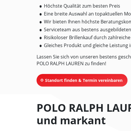
Höchste Qualität zum besten Preis
Eine breite Auswahl an topaktuellen Mo
Wir bieten Ihnen höchste Beratungsk
Serviceteam aus bestens ausgebildete
Risikoloser Brillenkauf durch zahlreich
Gleiches Produkt und gleiche Leistung
Lassen Sie sich von unseren bestens gesch
POLO RALPH LAUREN zu finden!
Standort finden & Termin vereinbaren
POLO RALPH LAURE
und markant