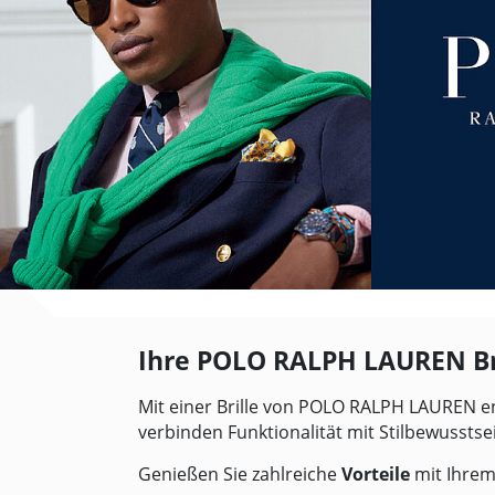
Ihre POLO RALPH LAUREN Br
Mit einer Brille von POLO RALPH LAUREN en
verbinden Funktionalität mit Stilbewusstsein
Genießen Sie zahlreiche
Vorteile
mit Ihrem 