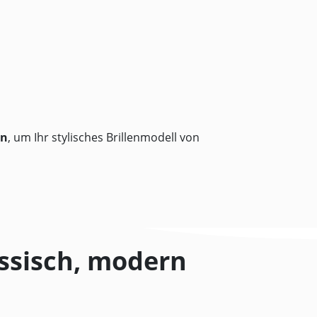
en
, um Ihr stylisches Brillenmodell von
ssisch, modern