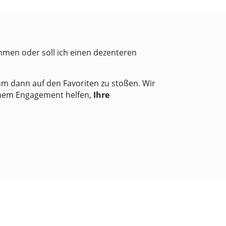
hmen oder soll ich einen dezenteren
um dann auf den Favoriten zu stoßen. Wir
hem Engagement helfen,
Ihre