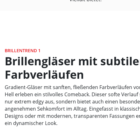
BRILLENTREND 1
Brillengläser mit subtil
Farbverläufen
Gradient-Gläser mit sanften, fließenden Farbverläufen vo
Hell erleben ein stilvolles Comeback. Dieser softe Verlauf 
nur extrem edgy aus, sondern bietet auch einen besonde
angenehmen Sehkomfort im Alltag. Eingefasst in klassisch
Designs oder mit modernen, transparenten Fassungen en
ein dynamischer Look.