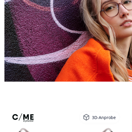
3D-Anprobe