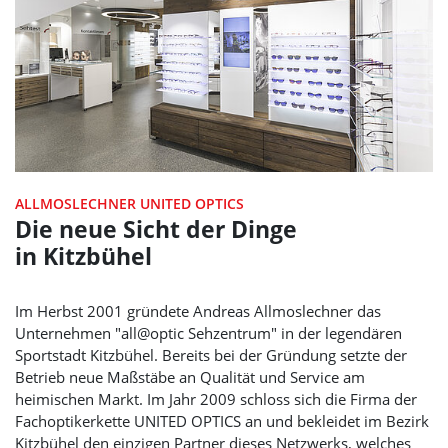
ALLMOSLECHNER UNITED OPTICS
Die neue Sicht der Dinge
in Kitzbühel
Im Herbst 2001 gründete Andreas Allmoslechner das
Unternehmen "all@optic Sehzentrum" in der legendären
Sportstadt Kitzbühel. Bereits bei der Gründung setzte der
Betrieb neue Maßstäbe an Qualität und Service am
heimischen Markt. Im Jahr 2009 schloss sich die Firma der
Fachoptikerkette
UNITED OPTICS
an und bekleidet im Bezirk
Kitzbühel den einzigen Partner dieses Netzwerks, welches