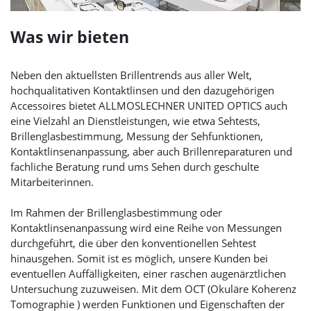
Was wir bieten
Neben den aktuellsten Brillentrends aus aller Welt,
hochqualitativen Kontaktlinsen und den dazugehörigen
Accessoires bietet
ALLMOSLECHNER UNITED OPTICS
auch
eine Vielzahl an Dienstleistungen, wie etwa Sehtests,
Brillenglasbestimmung, Messung der Sehfunktionen,
Kontaktlinsenanpassung, aber auch Brillenreparaturen und
fachliche Beratung rund ums Sehen durch geschulte
Mitarbeiterinnen.
Im Rahmen der Brillenglasbestimmung oder
Kontaktlinsenanpassung wird eine Reihe von Messungen
durchgeführt, die über den konventionellen Sehtest
hinausgehen. Somit ist es möglich, unsere Kunden bei
eventuellen Auffälligkeiten, einer raschen augenärztlichen
Untersuchung zuzuweisen. Mit dem OCT (Okuläre Koherenz
Tomographie ) werden Funktionen und Eigenschaften der