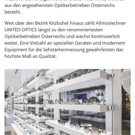
aus den angesehensten Optikerbetrieben Österreichs
besteht.
Weit über den Bezirk Kitzbühel hinaus zählt Allmoslechner
UNITED OPTICS
längst zu den renommiertesten
Optikerbetrieben Österreichs und wächst kontinuierlich
weiter. Eine Vielzahl an speziellen Geräten und modernem
Equipment für die Sehstärkenmessung gewährleisten das
höchste Maß an Qualität.