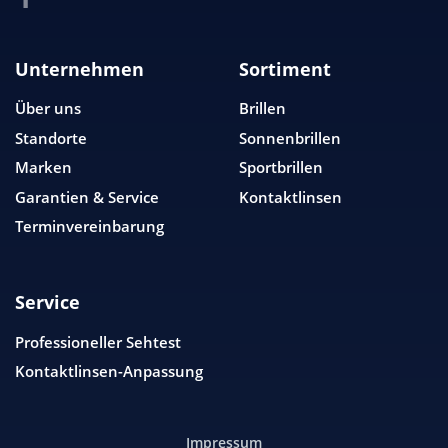
Unternehmen
Sortiment
Über uns
Brillen
Standorte
Sonnenbrillen
Marken
Sportbrillen
Garantien & Service
Kontaktlinsen
Terminvereinbarung
Service
Professioneller Sehtest
Kontaktlinsen-Anpassung
Impressum