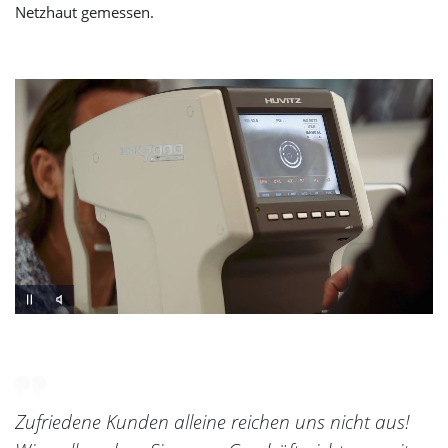
Netzhaut gemessen.
Slider überspringen
Zum Beginn des Sliders springen
Zufriedene Kunden alleine reichen uns nicht aus!