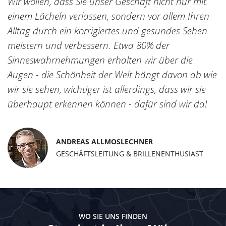
Wir wollen, dass Sie unser Geschäft nicht nur mit
einem Lächeln verlassen, sondern vor allem Ihren
Alltag durch ein korrigiertes und gesundes Sehen
meistern und verbessern. Etwa 80% der
Sinneswahrnehmungen erhalten wir über die
Augen - die Schönheit der Welt hängt davon ab wie
wir sie sehen, wichtiger ist allerdings, dass wir sie
überhaupt erkennen können - dafür sind wir da!
ANDREAS ALLMOSLECHNER
GESCHÄFTSLEITUNG & BRILLENENTHUSIAST
WO SIE UNS FINDEN