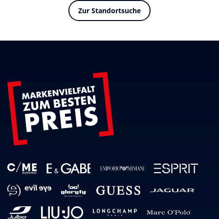
Zur Standortsuche