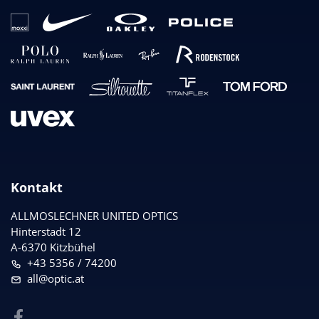
Kontakt
ALLMOSLECHNER UNITED OPTICS
Hinterstadt 12
A-6370 Kitzbühel
+43 5356 / 74200
all@optic.at