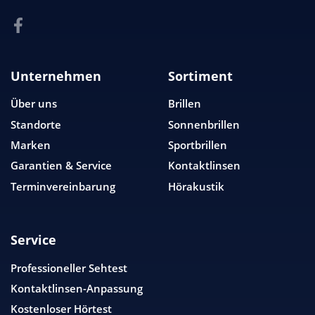
Unternehmen
Sortiment
Über uns
Brillen
Standorte
Sonnenbrillen
Marken
Sportbrillen
Garantien & Service
Kontaktlinsen
Terminvereinbarung
Hörakustik
Service
Professioneller Sehtest
Kontaktlinsen-Anpassung
Kostenloser Hörtest