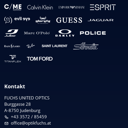
Kontakt
FUCHS UNITED OPTICS
Burggasse 28
A-8750 Judenburg
+43 3572 / 85459
office@optikfuchs.at