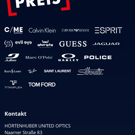
Kontakt
HÖRTENHUBER UNITED OPTICS
Naarner Straße 83