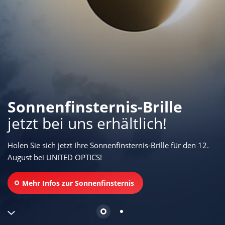
Sonnenfinsternis-Brille
jetzt bei uns erhältlich!
Holen Sie sich jetzt Ihre Sonnenfinsternis-Brille für den 12.
August bei
UNITED OPTICS
!
Mehr Infos zur Sonnenfinsternis