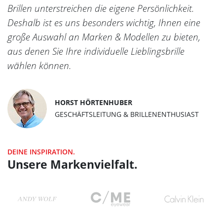
Brillen unterstreichen die eigene Persönlichkeit.
Deshalb ist es uns besonders wichtig, Ihnen eine
große Auswahl an Marken & Modellen zu bieten,
aus denen Sie Ihre individuelle Lieblingsbrille
wählen können.
HORST HÖRTENHUBER
GESCHÄFTSLEITUNG & BRILLENENTHUSIAST
DEINE INSPIRATION.
Unsere Markenvielfalt.