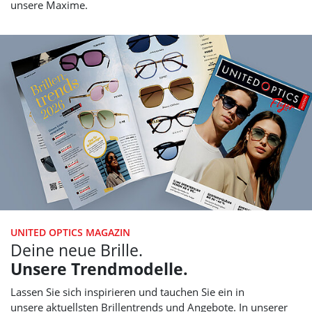
unsere Maxime.
UNITED OPTICS
MAGAZIN
Deine neue Brille.
Unsere Trendmodelle.
Lassen Sie sich inspirieren und tauchen Sie ein in
unsere aktuellsten Brillentrends und Angebote. In unserer