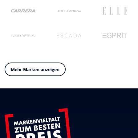
Mehr Marken anzeigen