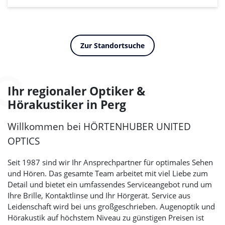
Zur Standortsuche
Ihr regionaler Optiker &
Hörakustiker in Perg
Willkommen bei
HÖRTENHUBER UNITED
OPTICS
Seit 1987 sind wir Ihr Ansprechpartner für optimales Sehen
und Hören. Das gesamte Team arbeitet mit viel Liebe zum
Detail und bietet ein umfassendes Serviceangebot rund um
Ihre Brille, Kontaktlinse und Ihr Hörgerät. Service aus
Leidenschaft wird bei uns großgeschrieben. Augenoptik und
Hörakustik auf höchstem Niveau zu günstigen Preisen ist