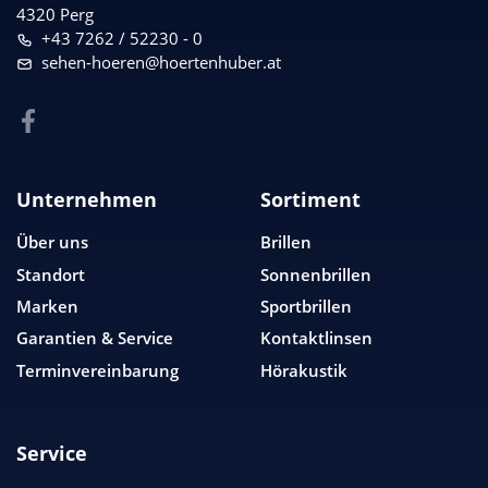
4320 Perg
+43 7262 / 52230 - 0
sehen-hoeren@hoertenhuber.at
Unternehmen
Sortiment
Über uns
Brillen
Standort
Sonnenbrillen
Marken
Sportbrillen
Garantien & Service
Kontaktlinsen
Terminvereinbarung
Hörakustik
Service