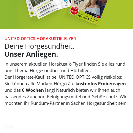
UNITED OPTICS
HÖRAKUSTIK-FLYER
Deine Hörgesundheit.
Unser Anliegen.
In unserem aktuellen Hörakustik-Flyer finden Sie alles rund
ums Thema Hörgesundheit und Hörhilfen.
Der Hörgeräte-Kauf ist bei
UNITED OPTICS
völlig risikolos:
Sie können alle Marken-Hörgeräte
kostenlos Probetragen
-
und das
6 Wochen
lang! Natürlich bieten wir Ihnen auch
passendes Zubehör, Reinigungsmittel und Gehörschutz. Wir
möchten Ihr Rundum-Partner in Sachen Hörgesundheit sein.