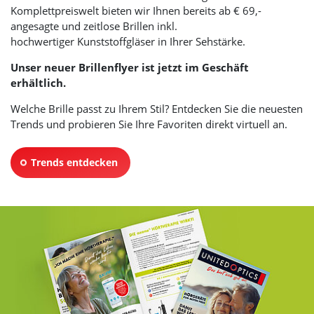
Komplettpreiswelt bieten wir Ihnen bereits ab € 69,-
angesagte und zeitlose Brillen inkl.
hochwertiger Kunststoffgläser in Ihrer Sehstärke.
Unser neuer Brillenflyer ist jetzt im Geschäft
erhältlich.
Welche Brille passt zu Ihrem Stil? Entdecken Sie die neuesten
Trends und probieren Sie Ihre Favoriten direkt virtuell an.
Trends entdecken