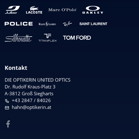
Kontakt
DIE OPTIKERIN UNITED OPTICS
Dr. Rudolf Kraus-Platz 3
A-3812 Groß Siegharts
+43 2847 / 84026
hahn@optikerin.at