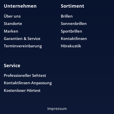
Unternehmen
Sortiment
Über uns
Brillen
Standorte
Sonnenbrillen
Marken
Sportbrillen
Garantien & Service
Kontaktlinsen
Terminvereinbarung
Hörakustik
Service
Professioneller Sehtest
Kontaktlinsen-Anpassung
Kostenloser Hörtest
Impressum