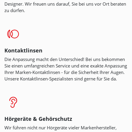
Designer. Wir freuen uns darauf, Sie bei uns vor Ort beraten
zu dürfen.
Kontaktlinsen
Die Anpassung macht den Unterschied! Bei uns bekommen
Sie einen umfangreichen Service und eine exakte Anpassung
Ihrer Marken-Kontaktlinsen
- für die Sicherheit Ihrer Augen.
Unsere Kontaktlinsen-Spezialisten sind gerne für Sie da.
Hörgeräte & Gehörschutz
Wir führen nicht nur Hörgeräte vieler Markenhersteller,