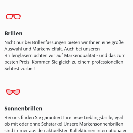
Brillen
Nicht nur bei Brillenfassungen bieten wir Ihnen eine große
Auswahl und Markenvielfalt. Auch bei unseren
Brillengläsern achten wir auf Markenqualität - und das zum
besten Preis. Kommen Sie gleich zu einem professionellen
Sehtest vorbei!
Sonnenbrillen
Bei uns finden Sie garantiert Ihre neue Lieblingsbrille, egal
ob mit oder ohne Sehstärke! Unsere Markensonnenbrillen
sind immer aus den aktuellsten Kollektionen internationaler