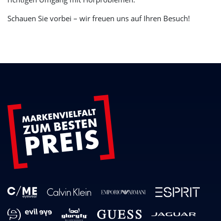
Schauen Sie vorbei – wir freuen uns auf Ihren Besuch!