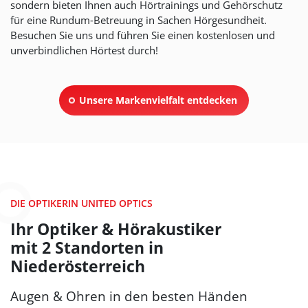
sondern bieten Ihnen auch Hörtrainings und Gehörschutz
für eine Rundum-Betreuung in Sachen Hörgesundheit.
Besuchen Sie uns und führen Sie einen kostenlosen und
unverbindlichen Hörtest durch!
Unsere Markenvielfalt entdecken
DIE OPTIKERIN UNITED OPTICS
Ihr Optiker & Hörakustiker
mit 2 Standorten in
Niederösterreich
Augen & Ohren in den besten Händen