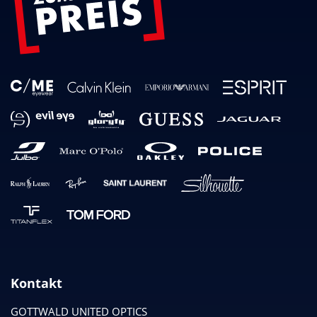
Kontakt
GOTTWALD UNITED OPTICS