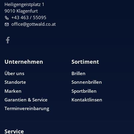
Heiligengeistplatz 1
9010 Klagenfurt
+43 463 / 55095
office@gottwald.co.at
Unternehmen
Sortiment
Über uns
Brillen
Standorte
Sonnenbrillen
Marken
Sportbrillen
Garantien & Service
Kontaktlinsen
Terminvereinbarung
Service