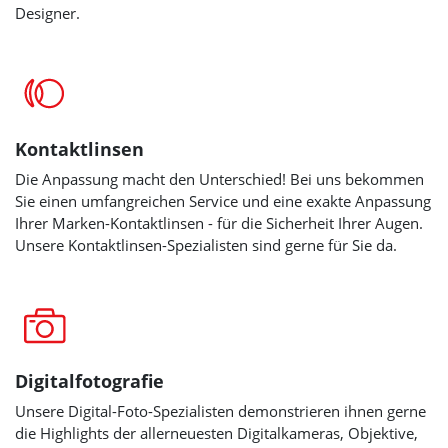
Designer.
Kontaktlinsen
Die Anpassung macht den Unterschied! Bei uns bekommen
Sie einen umfangreichen Service und eine exakte Anpassung
Ihrer Marken-Kontaktlinsen
- für die Sicherheit Ihrer Augen.
Unsere Kontaktlinsen-Spezialisten sind gerne für Sie da.
Digitalfotografie
Unsere Digital-Foto-Spezialisten demonstrieren ihnen gerne
die Highlights der allerneuesten Digitalkameras, Objektive,