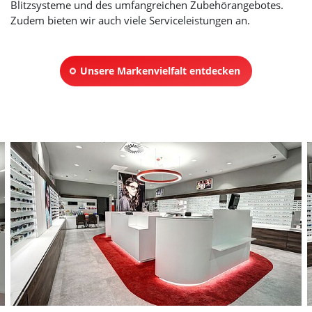
Blitzsysteme und des umfangreichen Zubehörangebotes.
Zudem bieten wir auch viele Serviceleistungen an.
Unsere Markenvielfalt entdecken
Slider überspringen