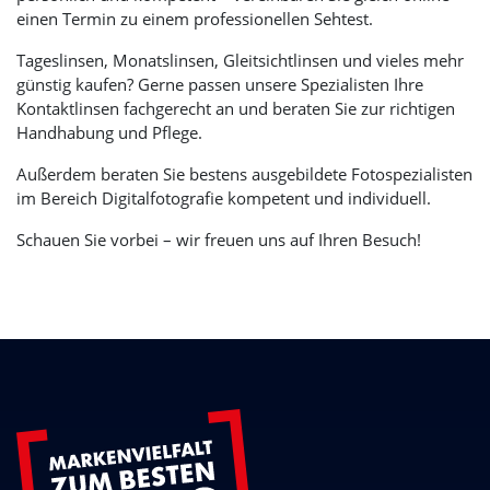
einen Termin zu einem professionellen Sehtest.
Tageslinsen, Monatslinsen, Gleitsichtlinsen und vieles mehr
günstig kaufen? Gerne passen unsere Spezialisten Ihre
Kontaktlinsen fachgerecht an und beraten Sie zur richtigen
Handhabung und Pflege.
Außerdem beraten Sie bestens ausgebildete Fotospezialisten
im Bereich Digitalfotografie kompetent und individuell.
Schauen Sie vorbei – wir freuen uns auf Ihren Besuch!