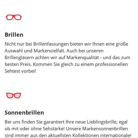
Brillen
Nicht nur bei Brillenfassungen bieten wir Ihnen eine große
Auswahl und Markenvielfalt. Auch bei unseren
Brillengläsern achten wir auf Markenqualität - und das zum
besten Preis. Kommen Sie gleich zu einem professionellen
Sehtest vorbei!
Sonnenbrillen
Bei uns finden Sie garantiert Ihre neue Lieblingsbrille, egal
ob mit oder ohne Sehstärke! Unsere Markensonnenbrillen
sind immer aus den aktuellsten Kollektionen internationaler