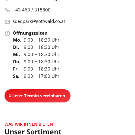
+43 463 / 318800
suedpark@gottwald.co.at
Öffnungszeiten
Mo.
9:00 − 18:30 Uhr
Di.
9:00 − 18:30 Uhr
Mi.
9:00 − 18:30 Uhr
Do.
9:00 − 18:30 Uhr
Fr.
9:00 − 18:30 Uhr
Sa.
9:00 − 17:00 Uhr
Jetzt Termin vereinbaren
WAS WIR IHNEN BIETEN
Unser Sortiment