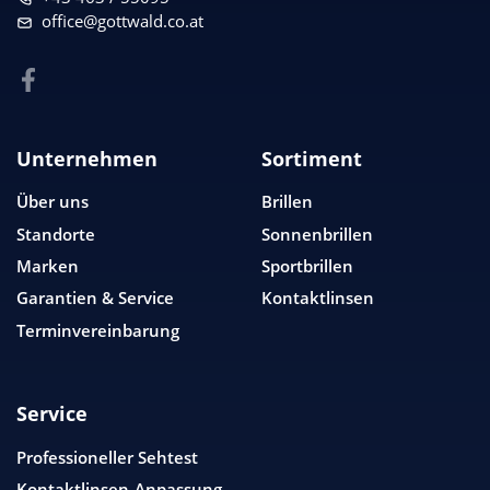
office@gottwald.co.at
Unternehmen
Sortiment
Über uns
Brillen
Standorte
Sonnenbrillen
Marken
Sportbrillen
Garantien & Service
Kontaktlinsen
Terminvereinbarung
Service
Professioneller Sehtest
Kontaktlinsen-Anpassung