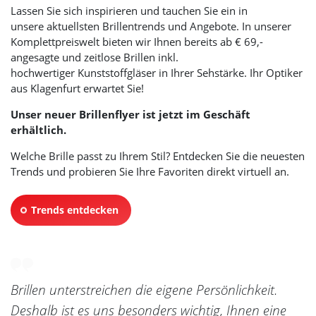
Lassen Sie sich inspirieren und tauchen Sie ein in
unsere aktuellsten Brillentrends und Angebote. In unserer
Komplettpreiswelt bieten wir Ihnen bereits ab € 69,-
angesagte und zeitlose Brillen inkl.
hochwertiger Kunststoffgläser in Ihrer Sehstärke. Ihr Optiker
aus Klagenfurt erwartet Sie!
Unser neuer Brillenflyer ist jetzt im Geschäft
erhältlich.
Welche Brille passt zu Ihrem Stil? Entdecken Sie die neuesten
Trends und probieren Sie Ihre Favoriten direkt virtuell an.
Trends entdecken
Brillen unterstreichen die eigene Persönlichkeit.
Deshalb ist es uns besonders wichtig, Ihnen eine