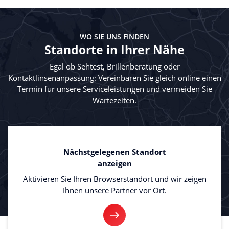
WO SIE UNS FINDEN
Standorte in Ihrer Nähe
Egal ob Sehtest, Brillenberatung oder
Kontaktlinsenanpassung: Vereinbaren Sie gleich online einen
Termin für unsere Serviceleistungen und vermeiden Sie
Wartezeiten.
Nächstgelegenen Standort
anzeigen
Aktivieren Sie Ihren Browserstandort und wir zeigen
Ihnen unsere Partner vor Ort.