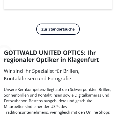
Zur Standortsuche
GOTTWALD UNITED OPTICS
: Ihr
regionaler Optiker in Klagenfurt
Wir sind Ihr Spezialist für Brillen,
Kontaktlinsen und Fotografie
Unsere Kernkompetenz liegt auf den Schwerpunkten Brillen,
Sonnenbrillen und Kontaktlinsen sowie Digitalkameras und
Fotozubehör. Bestens ausgebildete und geschulte
Mitarbeiter sind einer der USPs des
Traditionsunternehmens, wenngleich mit den Online Shops