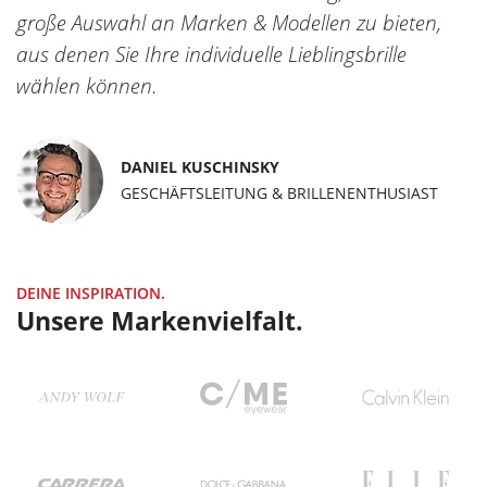
große Auswahl an Marken & Modellen zu bieten,
aus denen Sie Ihre individuelle Lieblingsbrille
wählen können.
DANIEL KUSCHINSKY
GESCHÄFTSLEITUNG & BRILLENENTHUSIAST
DEINE INSPIRATION.
Unsere Markenvielfalt.