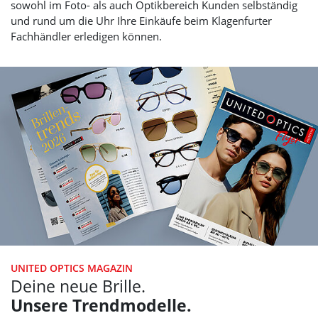
sowohl im Foto- als auch Optikbereich Kunden selbständig
und rund um die Uhr Ihre Einkäufe beim Klagenfurter
Fachhändler erledigen können.
UNITED OPTICS
MAGAZIN
Deine neue Brille.
Unsere Trendmodelle.