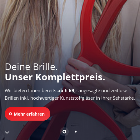
Deine Brille.
Unser Komplettpreis.
Wir bieten Ihnen bereits
ab € 69,-
angesagte und zeitlose
Brillen inkl. hochwertiger Kunststoffgläser in Ihrer Sehstärke.
Mehr erfahren