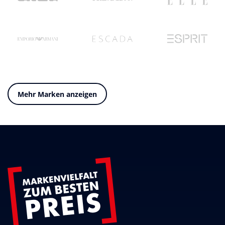
Mehr Marken anzeigen