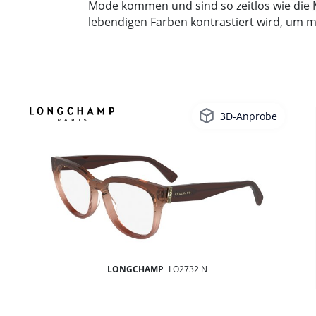
Mode kommen und sind so zeitlos wie die Ma
lebendigen Farben kontrastiert wird, um m
3D-Anprobe
LONGCHAMP
LO2732 N