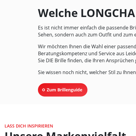
Welche LONGCHAM
Es ist nicht immer einfach die passende Br
Sehen, sondern auch zum Outfit und zum e
Wir möchten Ihnen die Wahl einer passend
Beratungskompetenz und Service aus Leide
Sie DIE Brille finden, die Ihren Ansprüchen 
Sie wissen noch nicht, welcher Stil zu Ihn
Zum Brillenguide
LASS DICH INSPIRIEREN