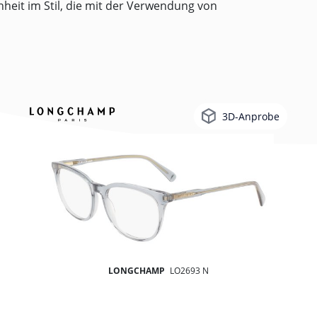
heit im Stil, die mit der Verwendung von
3D-Anprobe
LONGCHAMP
LO2693 N