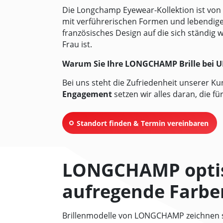
Die Longchamp Eyewear-Kollektion ist von 
mit verführerischen Formen und lebendige
französisches Design auf die sich ständig 
Frau ist.
Warum Sie Ihre LONGCHAMP Brille bei
U
Bei uns steht die Zufriedenheit unserer Kun
Engagement
setzen wir alles daran, die fü
Standort finden & Termin vereinbaren
LONGCHAMP optisc
aufregende Farbe
Brillenmodelle von LONGCHAMP zeichnen s