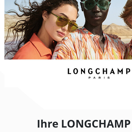
Ihre LONGCHAMP B