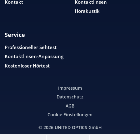
Kontakt
Kontaktlinsen
Hörakustik
Service
Professioneller Sehtest
Kontaktlinsen-Anpassung
Kostenloser Hörtest
Impressum
Datenschutz
AGB
Cookie Einstellungen
© 2026
UNITED OPTICS
GmbH