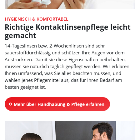
HYGIENISCH & KOMFORTABEL
Richtige Kontaktlinsenpflege leicht
gemacht
14-Tageslinsen bzw. 2-Wochenlinsen sind sehr
sauerstoffdurchlässig und schützen Ihre Augen vor dem
Austrocknen. Damit sie diese Eigenschaften beibehalten,
müssen sie natürlich täglich gepflegt werden. Wir erklären
Ihnen umfassend, was Sie alles beachten müssen, und
wählen jenes Pflegemittel aus, das für Ihren Bedarf am
besten geeignet ist.
Mehr über Handhabung & Pflege erfahren