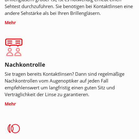
Sehtest durchzuführen. Sie benötigen bei Kontaktlinsen eine
andere Sehstärke als bei Ihren Brillengläsern.
Mehr
Nachkontrolle
Sie tragen bereits Kontaktlinsen? Dann sind regelmäßige
Nachkontrollen vom Augenoptiker auf jeden Fall
empfehlenswert um langfristig einen guten Sitz und
Verträglichkeit der Linse zu garantieren.
Mehr