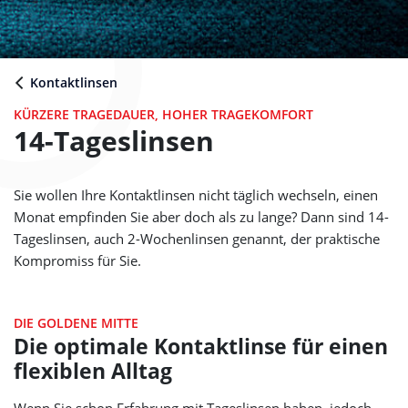
Kontaktlinsen
KÜRZERE TRAGEDAUER, HOHER TRAGEKOMFORT
14-Tageslinsen
Sie wollen Ihre Kontaktlinsen nicht täglich wechseln, einen
Monat empfinden Sie aber doch als zu lange? Dann sind 14-
Tageslinsen, auch 2-Wochenlinsen genannt, der praktische
Kompromiss für Sie.
DIE GOLDENE MITTE
Die optimale Kontaktlinse für einen
flexiblen Alltag