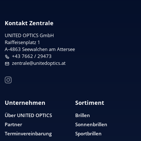
Kontakt Zentrale
UNITED OPTICS
GmbH
Raiffeisenplatz 1
A-4863 Seewalchen am Attersee
+43 7662 / 29473
zentrale@unitedoptics.at
Unternehmen
Sortiment
Über
UNITED OPTICS
Brillen
Partner
Sonnenbrillen
Terminvereinbarung
Sportbrillen