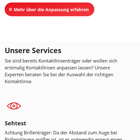
Mehr über die Anpassung erfahren
Unsere Services
Sie sind bereits Kontaktlinsenträger oder wollen sich
erstmalig Kontaktlinsen anpassen lassen? Unsere
Experten beraten Sie bei der Auswahl der richtigen
Kontaktlinse.
Sehtest
Achtung Brillenträger: Da der Abstand zum Auge bei
Brillengläsern größer ist, ist es notwendig erneut einen