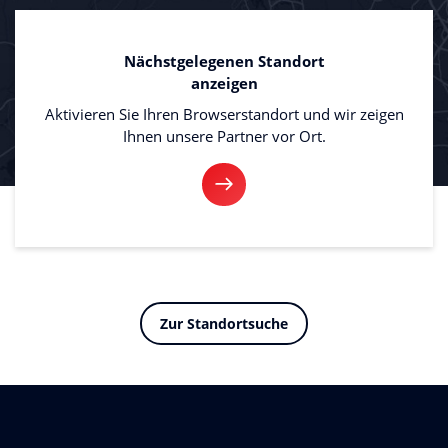
Nächstgelegenen Standort
anzeigen
Aktivieren Sie Ihren Browserstandort und wir zeigen
Ihnen unsere Partner vor Ort.
Zur Standortsuche