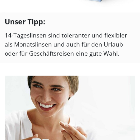
Zum Beginn des Sliders springen
Unser Tipp:
14-Tageslinsen sind toleranter und flexibler
als Monatslinsen und auch für den Urlaub
oder für Geschäftsreisen eine gute Wahl.