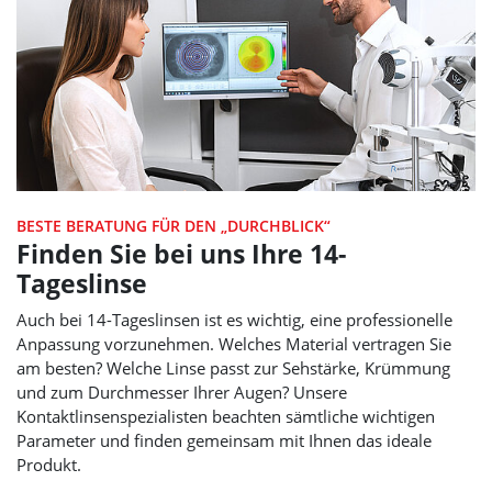
BESTE BERATUNG FÜR DEN „DURCHBLICK“
Finden Sie bei uns Ihre 14-
Tageslinse
Auch bei 14-Tageslinsen ist es wichtig, eine professionelle
Anpassung vorzunehmen. Welches Material vertragen Sie
am besten? Welche Linse passt zur Sehstärke, Krümmung
und zum Durchmesser Ihrer Augen? Unsere
Kontaktlinsenspezialisten beachten sämtliche wichtigen
Parameter und finden gemeinsam mit Ihnen das ideale
Produkt.