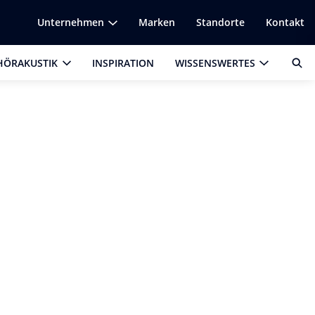
Unternehmen
Marken
Standorte
Kontakt
HÖRAKUSTIK
INSPIRATION
WISSENSWERTES