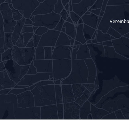
Vereinbar