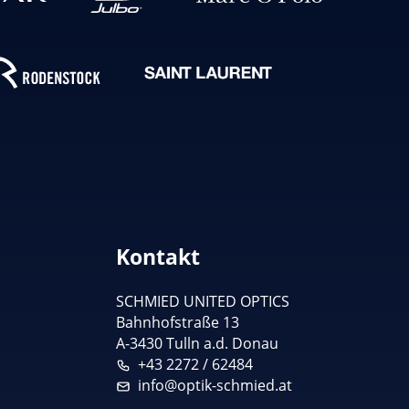
Kontakt
SCHMIED UNITED OPTICS
Bahnhofstraße 13
A-3430 Tulln a.d. Donau
+43 2272 / 62484
info@optik-schmied.at