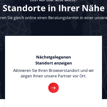
Standorte in Ihrer Nähe
en Sie gleich online einen Beratungstermin in einer unserer
Nächstgelegenen
Standort anzeigen
Aktivieren Sie Ihren Browserstandort und wir
zeigen Ihnen unsere Partner vor Ort.