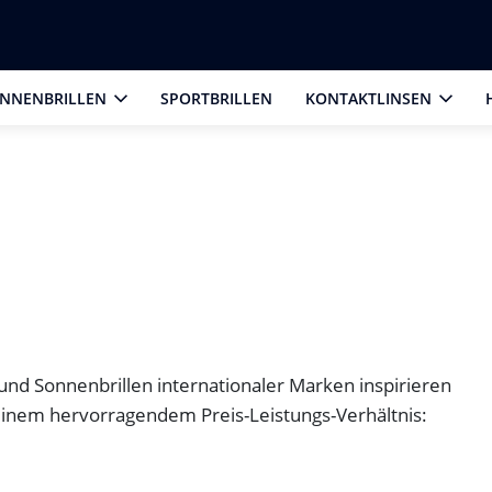
NNENBRILLEN
SPORTBRILLEN
KONTAKTLINSEN
 und Sonnenbrillen internationaler Marken inspirieren
 einem hervorragendem Preis-Leistungs-Verhältnis: