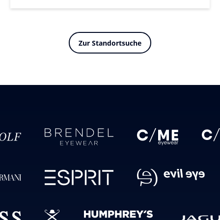
Zur Standortsuche