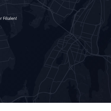
 Filialen!