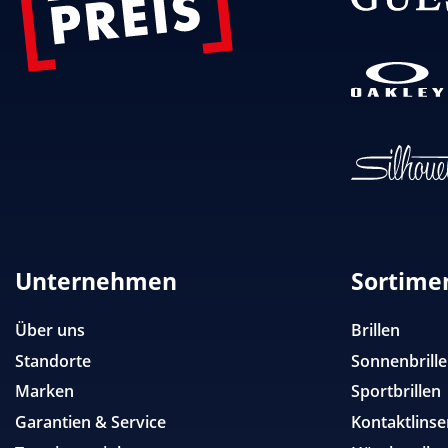
Unternehmen
Sortime
Über uns
Brillen
Standorte
Sonnenbrill
Marken
Sportbrillen
Garantien & Service
Kontaktlinse