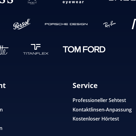
nt
Service
Professioneller Sehtest
en
Kontaktlinsen-Anpassung
Kostenloser Hörtest
n