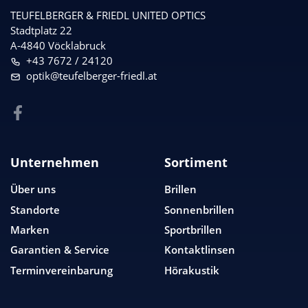
TEUFELBERGER & FRIEDL UNITED OPTICS
Stadtplatz 22
A-4840 Vöcklabruck
+43 7672 / 24120
optik@teufelberger-friedl.at
Unternehmen
Sortiment
Über uns
Brillen
Standorte
Sonnenbrillen
Marken
Sportbrillen
Garantien & Service
Kontaktlinsen
Terminvereinbarung
Hörakustik