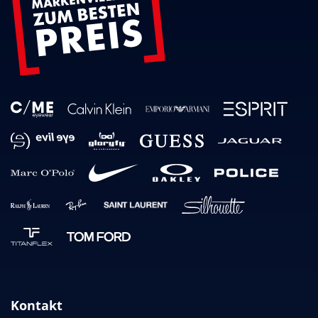
Kontakt