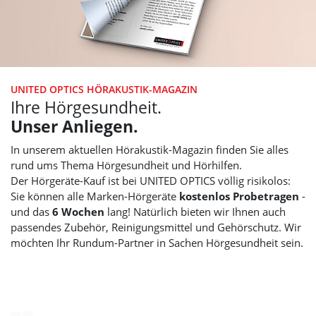
UNITED OPTICS
HÖRAKUSTIK-MAGAZIN
Ihre Hörgesundheit.
Unser Anliegen.
In unserem aktuellen Hörakustik-Magazin finden Sie alles
rund ums Thema Hörgesundheit und Hörhilfen.
Der Hörgeräte-Kauf ist bei
UNITED OPTICS
völlig risikolos:
Sie können alle Marken-Hörgeräte
kostenlos Probetragen
-
und das
6 Wochen
lang! Natürlich bieten wir Ihnen auch
passendes Zubehör, Reinigungsmittel und Gehörschutz. Wir
möchten Ihr Rundum-Partner in Sachen Hörgesundheit sein.