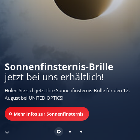
Sonnenfinsternis-Brille
jetzt bei uns erhältlich!
Holen Sie sich jetzt Ihre Sonnenfinsternis-Brille für den 12.
August bei
UNITED OPTICS
!
Mehr Infos zur Sonnenfinsternis