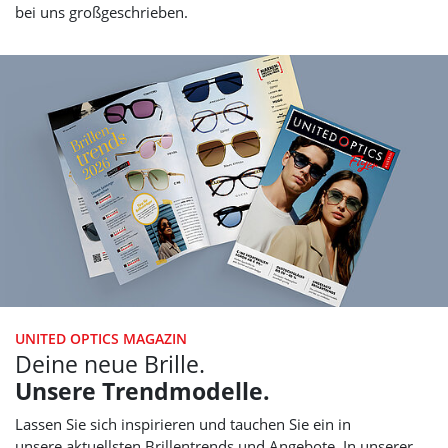
bei uns großgeschrieben.
UNITED OPTICS
MAGAZIN
Deine neue Brille.
Unsere Trendmodelle.
Lassen Sie sich inspirieren und tauchen Sie ein in
unsere aktuellsten Brillentrends und Angebote. In unserer