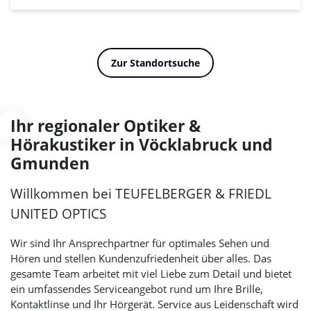
Zur Standortsuche
Ihr regionaler Optiker &
Hörakustiker in Vöcklabruck und
Gmunden
Willkommen bei
TEUFELBERGER & FRIEDL
UNITED OPTICS
Wir sind Ihr Ansprechpartner für optimales Sehen und
Hören und stellen Kundenzufriedenheit über alles. Das
gesamte Team arbeitet mit viel Liebe zum Detail und bietet
ein umfassendes Serviceangebot rund um Ihre Brille,
Kontaktlinse und Ihr Hörgerät. Service aus Leidenschaft wird