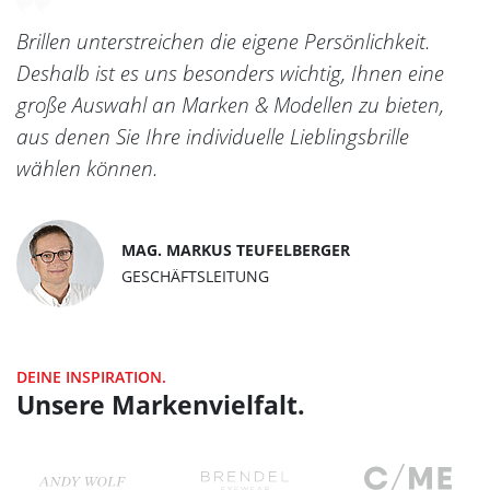
Brillen unterstreichen die eigene Persönlichkeit.
Deshalb ist es uns besonders wichtig, Ihnen eine
große Auswahl an Marken & Modellen zu bieten,
aus denen Sie Ihre individuelle Lieblingsbrille
wählen können.
MAG. MARKUS TEUFELBERGER
GESCHÄFTSLEITUNG
DEINE INSPIRATION.
Unsere Markenvielfalt.