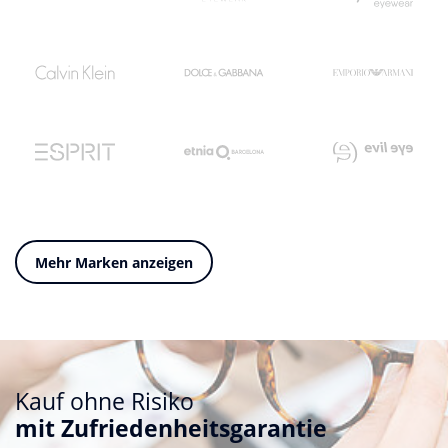
Mehr Marken anzeigen
Kauf ohne Risiko
mit Zufriedenheitsgarantie