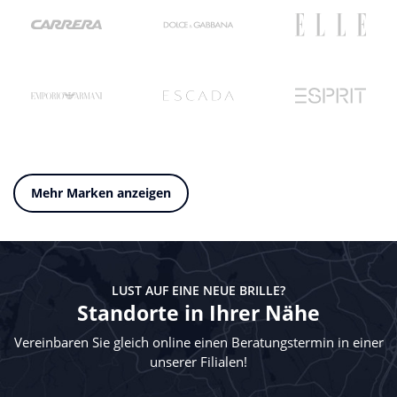
Mehr Marken anzeigen
LUST AUF EINE NEUE BRILLE?
Standorte in Ihrer Nähe
Vereinbaren Sie gleich online einen Beratungstermin in einer
unserer Filialen!