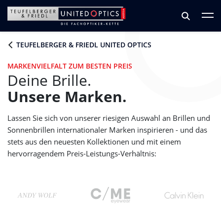
Zum Hauptinhalt springen
Zum Footer springen
TEUFELBERGER & FRIEDL UNITED OPTICS
MARKENVIELFALT ZUM BESTEN PREIS
Deine Brille.
Unsere Marken.
Lassen Sie sich von unserer riesigen Auswahl an Brillen und
Sonnenbrillen internationaler Marken inspirieren - und das
stets aus den neuesten Kollektionen und mit einem
hervorragendem Preis-Leistungs-Verhältnis: