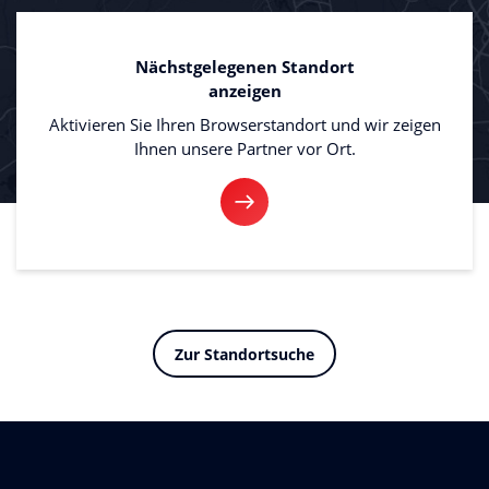
Nächstgelegenen Standort
anzeigen
Aktivieren Sie Ihren Browserstandort und wir zeigen
Ihnen unsere Partner vor Ort.
Zur Standortsuche