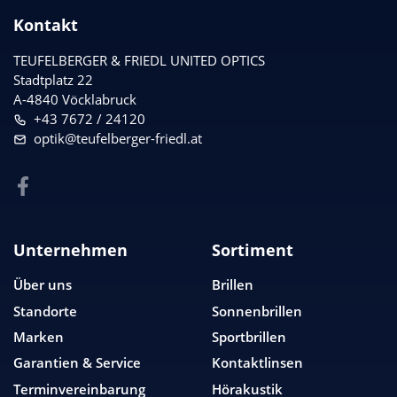
Kontakt
TEUFELBERGER & FRIEDL UNITED OPTICS
Stadtplatz 22
A-4840 Vöcklabruck
+43 7672 / 24120
optik@teufelberger-friedl.at
Unternehmen
Sortiment
Über uns
Brillen
Standorte
Sonnenbrillen
Marken
Sportbrillen
Garantien & Service
Kontaktlinsen
Terminvereinbarung
Hörakustik