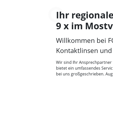
Ihr regional
9 x im Mostv
Willkommen bei
F
Kontaktlinsen und
Wir sind Ihr Ansprechpartner
bietet ein umfassendes Servic
bei uns großgeschrieben. Aug