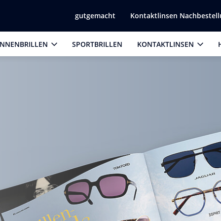
gutgemacht
Kontaktlinsen Nachbestel
NNENBRILLEN
SPORTBRILLEN
KONTAKTLINSEN