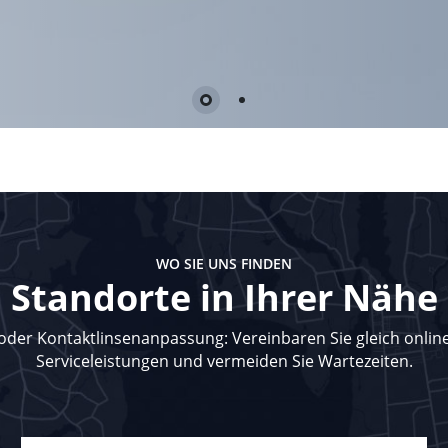
WO SIE UNS FINDEN
Standorte in Ihrer Nähe
 oder Kontaktlinsenanpassung: Vereinbaren Sie gleich onlin
Serviceleistungen und vermeiden Sie Wartezeiten.