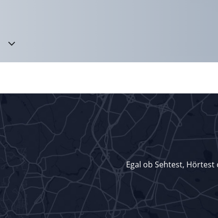
Egal ob Sehtest, Hörtest