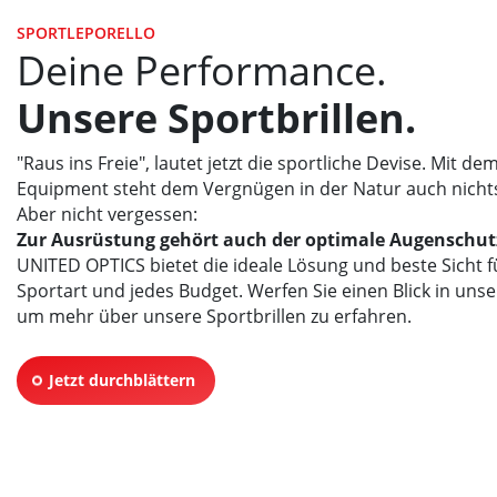
SPORTLEPORELLO
Deine Performance.
Unsere Sportbrillen.
"Raus ins Freie", lautet jetzt die sportliche Devise. Mit de
Equipment steht dem Vergnügen in der Natur auch nicht
Aber nicht vergessen:
Zur Ausrüstung gehört auch der optimale Augenschut
UNITED OPTICS
bietet die ideale Lösung und beste Sicht f
Sportart und jedes Budget. Werfen Sie einen Blick in unse
um mehr über unsere Sportbrillen zu erfahren.
Jetzt durchblättern