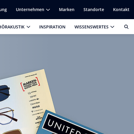
lung
Unternehmen
Marken
Standorte
Kontakt
HÖRAKUSTIK
INSPIRATION
WISSENSWERTES