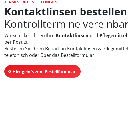
TERMINE & BESTELLUNGEN
Kontaktlinsen bestelle
Kontrolltermine vereinba
Wir schicken Ihnen Ihre
Kontaktlinsen
und
Pflegemittel
per Post zu.
Bestellen Sie Ihren Bedarf an Kontaktlinsen & Pflegemitt
telefonisch oder über das Bestellformular
Hier geht's zum Bestellformular