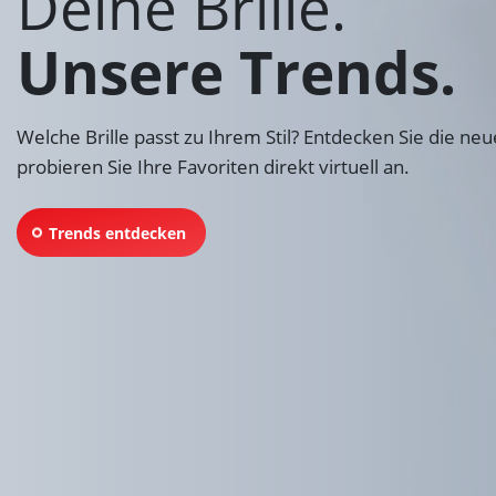
Deine Brille.
Unsere Trends.
Welche Brille passt zu Ihrem Stil? Entdecken Sie die ne
probieren Sie Ihre Favoriten direkt virtuell an.
Trends entdecken