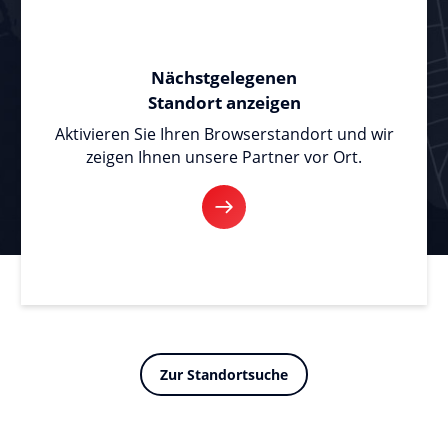
Nächstgelegenen
Standort anzeigen
Aktivieren Sie Ihren Browserstandort und wir
zeigen Ihnen unsere Partner vor Ort.
Zur Standortsuche