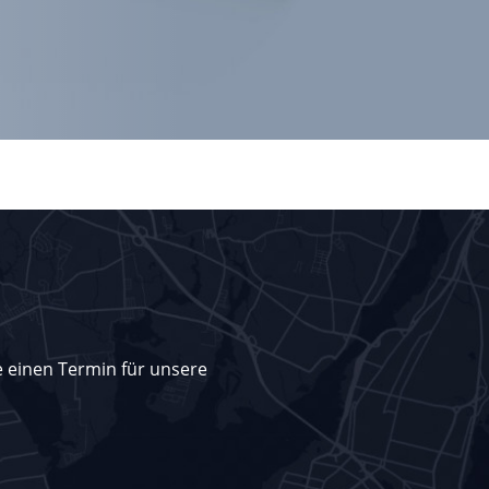
e einen Termin für unsere