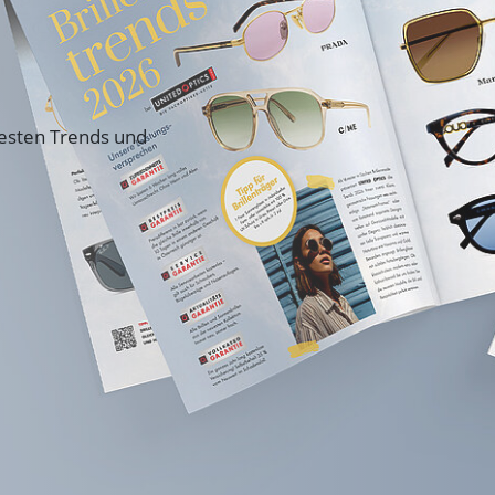
uesten Trends und