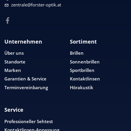
zentrale@forster-optik.at
Unternehmen
Sortiment
Über uns
Brillen
Standorte
Sonnenbrillen
Marken
Sportbrillen
Garantien & Service
Kontaktlinsen
Terminvereinbarung
Hörakustik
Service
Professioneller Sehtest
Kontaktlinsen-Anpassung