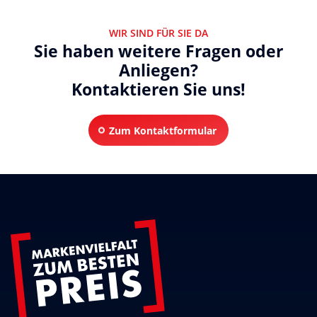
WIR SIND FÜR SIE DA
Sie haben weitere Fragen oder
Anliegen?
Kontaktieren Sie uns!
Zum Kontaktformular