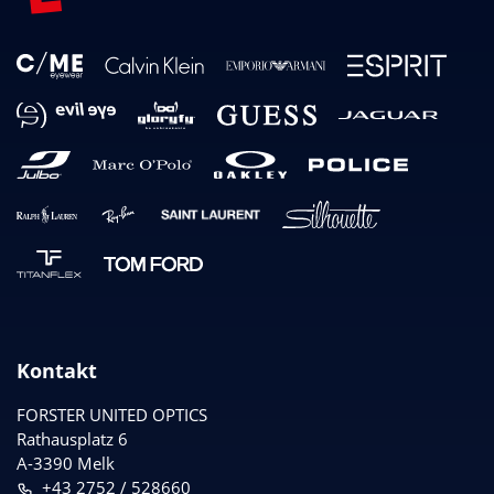
Kontakt
FORSTER UNITED OPTICS
Rathausplatz 6
A-3390 Melk
+43 2752 / 528660