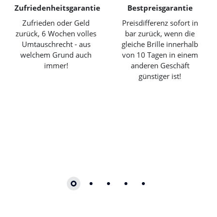
Zufriedenheitsgarantie
Bestpreisgarantie
Zufrieden oder Geld
Preisdifferenz sofort in
zurück, 6 Wochen volles
bar zurück, wenn die
Umtauschrecht - aus
gleiche Brille innerhalb
welchem Grund auch
von 10 Tagen in einem
immer!
anderen Geschäft
günstiger ist!