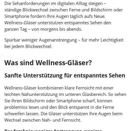
Die Sehanforderungen im digitalen Alltag steigen –
ständige Blickwechsel zwischen Ferne und Bildschirm oder
Smartphone fordern Ihre Augen täglich aufs Neue.
Wellness-Gläser unterstützen entspanntes Sehen den
ganzen Tag – von morgens bis abends.
Spürbar weniger Augenanstrengung – für mehr Leichtigkeit
bei jedem Blickwechsel.
Was sind Wellness-Gläser?
Sanfte Unterstützung für entspanntes Sehen
Wellness-Gläser kombinieren klare Fernsicht mit einer
leichten Nahunterstützung im unteren Glasbereich. So sehen
Sie Ihren Bildschirm oder Smartphone scharf, können
problemlos lesen und den Blick entspannt in die Ferne
schweifen lassen. Die Gläser unterstützen Ihre Augen beim
Wechsel zwischen Nah- und Fernsicht.
Das Ergebnis: weniger Anstrengung, weniger