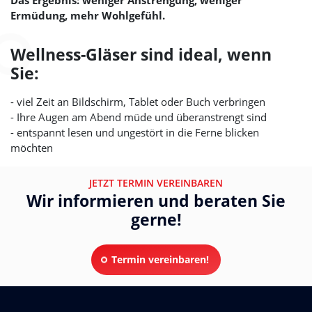
Ermüdung, mehr Wohlgefühl.
Wellness-Gläser sind ideal, wenn
Sie:
- viel Zeit an Bildschirm, Tablet oder Buch verbringen
- Ihre Augen am Abend müde und überanstrengt sind
- entspannt lesen und ungestört in die Ferne blicken
möchten
JETZT TERMIN VEREINBAREN
Wir informieren und beraten Sie
gerne!
Termin vereinbaren!