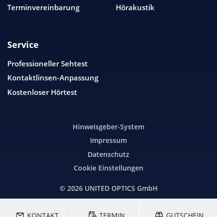
Terminvereinbarung
Hörakustik
Service
Professioneller Sehtest
Kontaktlinsen-Anpassung
Kostenloser Hörtest
Hinweisgeber-System
Impressum
Datenschutz
Cookie Einstellungen
© 2026
UNITED OPTICS
GmbH
KONTAKT
TERMIN
GUTSCHEIN