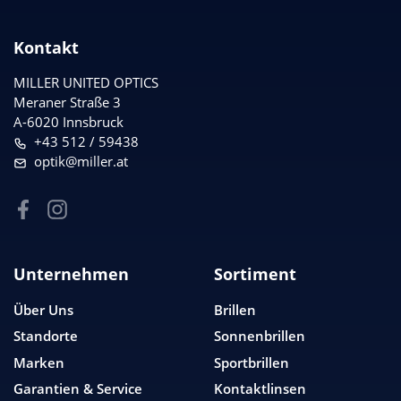
Kontakt
MILLER UNITED OPTICS
Meraner Straße 3
A-6020 Innsbruck
+43 512 / 59438
optik@miller.at
Unternehmen
Sortiment
Über Uns
Brillen
Standorte
Sonnenbrillen
Marken
Sportbrillen
Garantien & Service
Kontaktlinsen