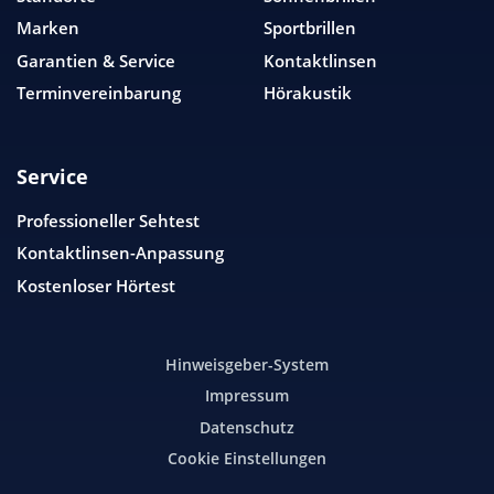
Marken
Sportbrillen
Garantien & Service
Kontaktlinsen
Terminvereinbarung
Hörakustik
Service
Professioneller Sehtest
Kontaktlinsen-Anpassung
Kostenloser Hörtest
Hinweisgeber-System
Impressum
Datenschutz
Cookie Einstellungen