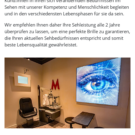
Kund:innen in ihren sich verändernden Bedürfnissen im
Sehen mit unserer Kompetenz und Menschlichkeit begleiten
und in den verschiedensten Lebensphasen für sie da sein.
Wir empfehlen Ihnen daher Ihre Sehleistung alle 2 Jahre
überprüfen zu lassen, um eine perfekte Brille zu garantieren,
die Ihren aktuellen Sehbedürfnissen entspricht und somit
beste Lebensqualität gewährleistet.