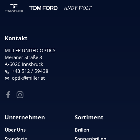
Kontakt
MILLER UNITED OPTICS
Meraner Straße 3
A-6020 Innsbruck
+43 512 / 59438
optik@miller.at
Unternehmen
Sortiment
Über Uns
Brillen
Standorte
Sonnenbrillen