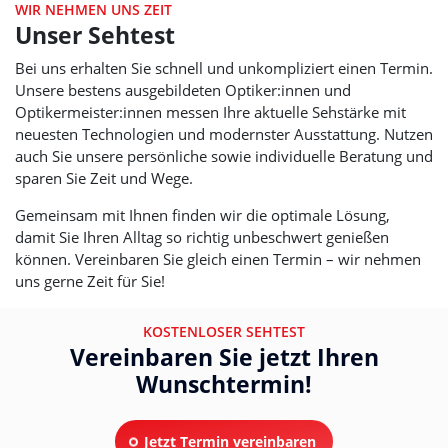
WIR NEHMEN UNS ZEIT
Unser Sehtest
Bei uns erhalten Sie schnell und unkompliziert einen Termin.
Unsere bestens ausgebildeten Optiker:innen und
Optikermeister:innen messen Ihre aktuelle Sehstärke mit
neuesten Technologien und modernster Ausstattung. Nutzen
auch Sie unsere persönliche sowie individuelle Beratung und
sparen Sie Zeit und Wege.
Gemeinsam mit Ihnen finden wir die optimale Lösung,
damit Sie Ihren Alltag so richtig unbeschwert genießen
können. Vereinbaren Sie gleich einen Termin – wir nehmen
uns gerne Zeit für Sie!
KOSTENLOSER SEHTEST
Vereinbaren Sie jetzt Ihren
Wunschtermin!
Jetzt Termin vereinbaren