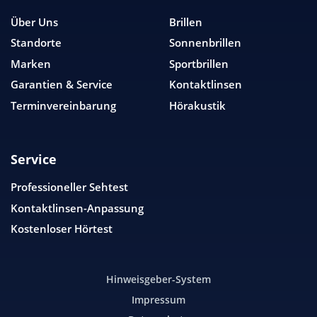
Über Uns
Brillen
Standorte
Sonnenbrillen
Marken
Sportbrillen
Garantien & Service
Kontaktlinsen
Terminvereinbarung
Hörakustik
Service
Professioneller Sehtest
Kontaktlinsen-Anpassung
Kostenloser Hörtest
Hinweisgeber-System
Impressum