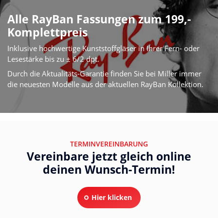
Alle RayBan Fassungen zum 199,-
Komplettpreis
Inklusive hochwertige Kunststoffgläser in Ihrer Fern- oder
Lesestärke bis zu ± 6/2 dpt.
Durch die Aktualitäts-Garantie finden Sie bei Miller immer
die neuesten Modelle aus der aktuellen RayBan Kollektion.
TERMINVEREINBARUNG
Vereinbare jetzt gleich online
deinen Wunsch-Termin!
Hier klicken