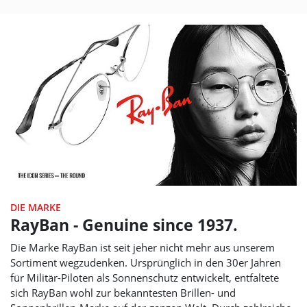
DIE MARKE
RayBan - Genuine since 1937.
Die Marke RayBan ist seit jeher nicht mehr aus unserem
Sortiment wegzudenken. Ursprünglich in den 30er Jahren
für Militär-Piloten als Sonnenschutz entwickelt, entfaltete
sich RayBan wohl zur bekanntesten Brillen- und