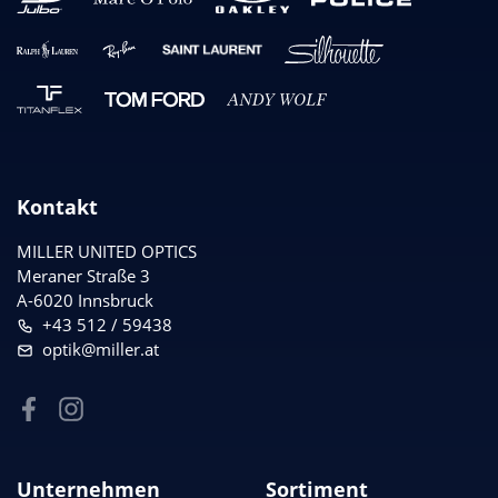
Kontakt
MILLER UNITED OPTICS
Meraner Straße 3
A-6020 Innsbruck
+43 512 / 59438
optik@miller.at
Unternehmen
Sortiment