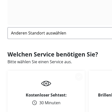
Welchen Service benötigen Sie?
Bitte wählen Sie einen Service aus.
Kostenloser Sehtest:
Brillen
30 Minuten