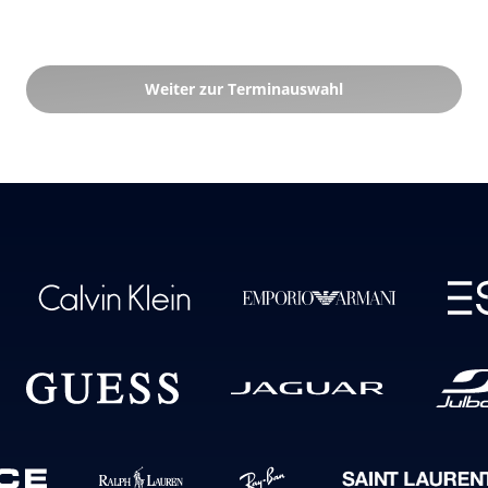
Weiter zur Terminauswahl