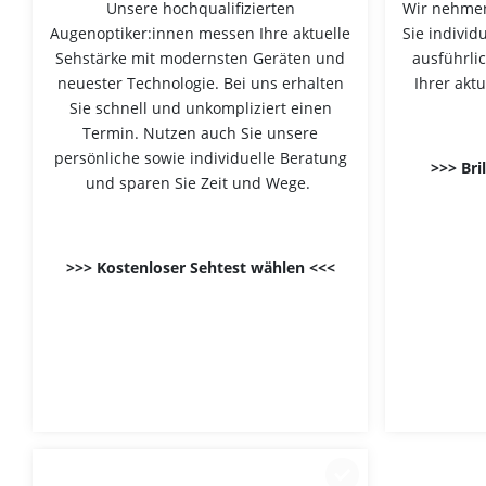
Unsere hochqualifizierten
Wir nehmen
Augenoptiker:innen messen Ihre aktuelle
Sie individ
Sehstärke mit modernsten Geräten und
ausführli
neuester Technologie. Bei uns erhalten
Ihrer aktu
Sie schnell und unkompliziert einen
Termin. Nutzen auch Sie unsere
persönliche sowie individuelle Beratung
>>> Bri
und sparen Sie Zeit und Wege.
>>> Kostenloser Sehtest wählen <<<