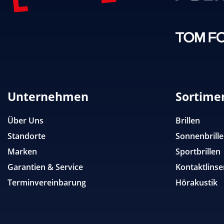
Unternehmen
Sortime
Über Uns
Brillen
Standorte
Sonnenbrill
Marken
Sportbrillen
Garantien & Service
Kontaktlinse
Terminvereinbarung
Hörakustik