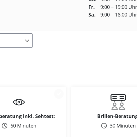
Fr.
9:00 − 19:00 Uh
Sa.
9:00 − 18:00 Uh
beratung inkl. Sehtest:
Brillen-Beratung
60 Minuten
30 Minuten