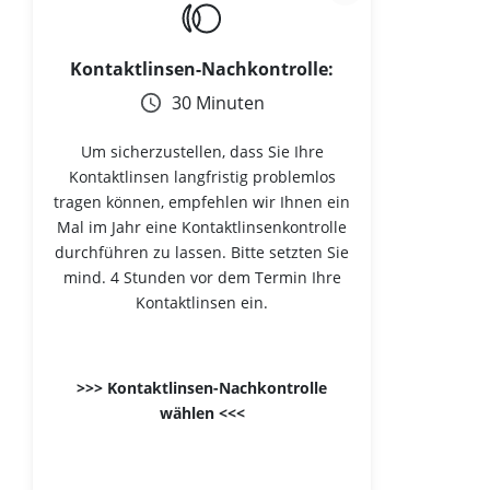
Kontaktlinsen-Nachkontrolle:
30 Minuten
Um sicherzustellen, dass Sie Ihre
Kontaktlinsen langfristig problemlos
tragen können, empfehlen wir Ihnen ein
Mal im Jahr eine Kontaktlinsenkontrolle
durchführen zu lassen. Bitte setzten Sie
mind. 4 Stunden vor dem Termin Ihre
Kontaktlinsen ein.
>>> Kontaktlinsen-Nachkontrolle
wählen <<<