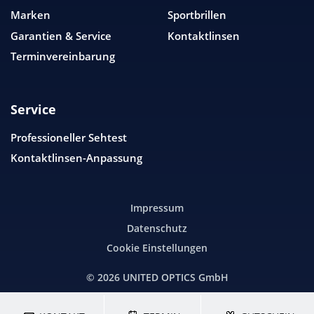
Marken
Sportbrillen
Garantien & Service
Kontaktlinsen
Terminvereinbarung
Service
Professioneller Sehtest
Kontaktlinsen-Anpassung
Impressum
Datenschutz
Cookie Einstellungen
© 2026
UNITED OPTICS
GmbH