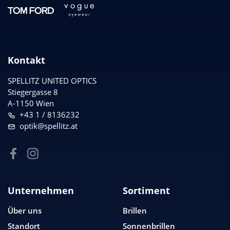
Kontakt
SPELLITZ UNITED OPTICS
Stiegergasse 8
A-1150 Wien
+43 1 / 8136232
optik@spellitz.at
Unternehmen
Sortiment
Über uns
Brillen
Standort
Sonnenbrillen