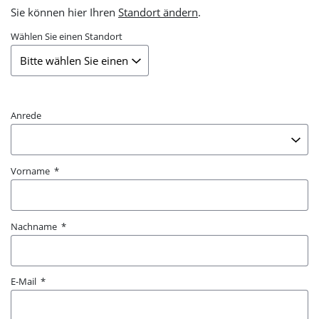
Sie können hier Ihren
Standort ändern
.
Wählen Sie einen Standort
Anrede
Vorname
Nachname
E-Mail