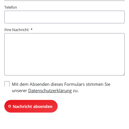
Telefon
Ihre Nachricht
Mit dem Absenden dieses Formulars stimmen Sie
unserer
Datenschutzerklärung
zu.
Nachricht absenden