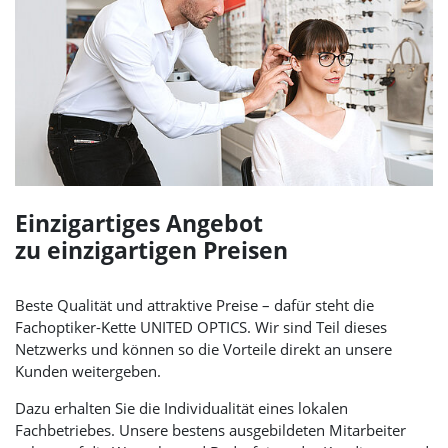
Einzigartiges Angebot
zu einzigartigen Preisen
Beste Qualität und attraktive Preise – dafür steht die
Fachoptiker-Kette
UNITED OPTICS
. Wir sind Teil dieses
Netzwerks und können so die Vorteile direkt an unsere
Kunden weitergeben.
Dazu erhalten Sie die Individualität eines lokalen
Fachbetriebes. Unsere bestens ausgebildeten Mitarbeiter