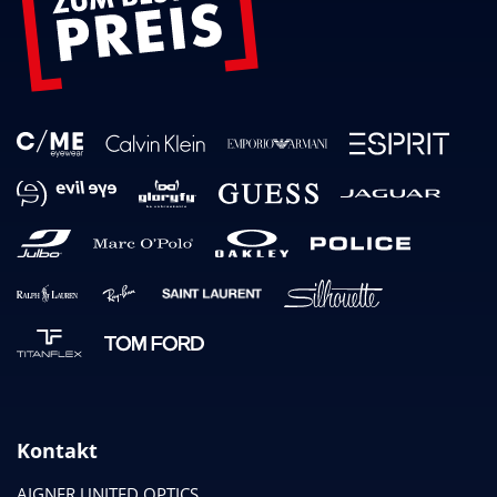
Kontakt
AIGNER UNITED OPTICS