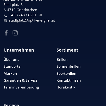
Stadtplatz 3
A-4710 Grieskirchen
+43 7248 / 62011-0
stadtplatz@optiker-aigner.at
Unternehmen
Sortiment
Über uns
Brillen
Standorte
Sonnenbrillen
Marken
Sportbrillen
Garantien & Service
Kontaktlinsen
Terminvereinbarung
Hörakustik
Service