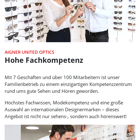
AIGNER UNITED OPTICS
Hohe Fachkompetenz
Mit 7 Geschäften und über 100 Mitarbeitern ist unser
Familienbetrieb zu einem einzigartigen Kompetenzzentrum
rund ums gute Sehen und Hören geworden.
Höchstes Fachwissen, Modekompetenz und eine große
Auswahl an internationalen Designermarken – dieses
Angebot ist nicht nur sehens-, sondern auch hörenswert!