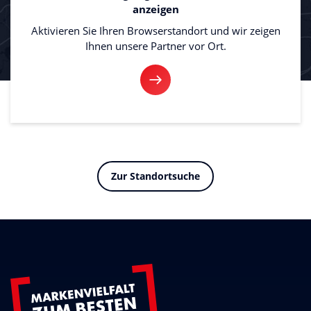
anzeigen
Aktivieren Sie Ihren Browserstandort und wir zeigen
Ihnen unsere Partner vor Ort.
Zur Standortsuche