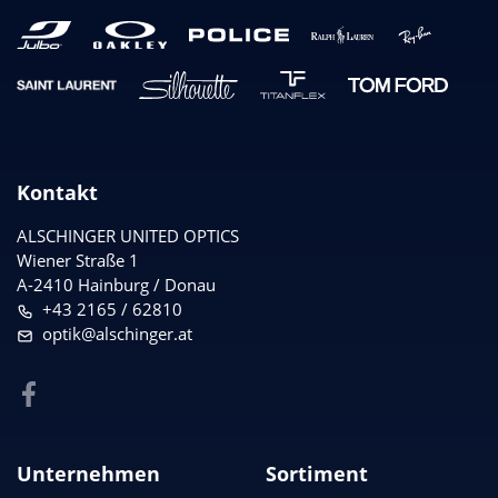
Kontakt
ALSCHINGER UNITED OPTICS
Wiener Straße 1
A-2410 Hainburg / Donau
+43 2165 / 62810
optik@alschinger.at
Unternehmen
Sortiment