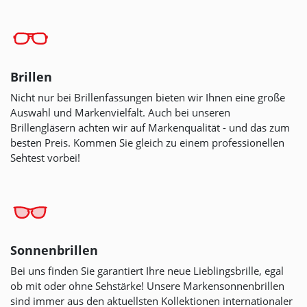
Brillen
Nicht nur bei Brillenfassungen bieten wir Ihnen eine große
Auswahl und Markenvielfalt. Auch bei unseren
Brillengläsern achten wir auf Markenqualität - und das zum
besten Preis. Kommen Sie gleich zu einem professionellen
Sehtest vorbei!
Sonnenbrillen
Bei uns finden Sie garantiert Ihre neue Lieblingsbrille, egal
ob mit oder ohne Sehstärke! Unsere Markensonnenbrillen
sind immer aus den aktuellsten Kollektionen internationaler