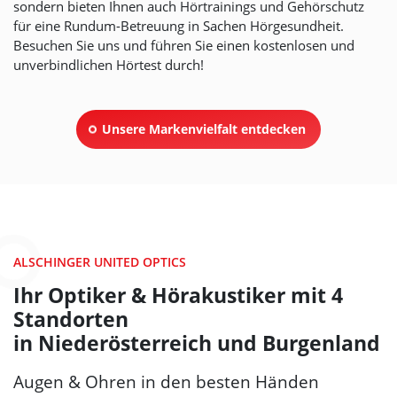
sondern bieten Ihnen auch Hörtrainings und Gehörschutz
für eine Rundum-Betreuung in Sachen Hörgesundheit.
Besuchen Sie uns und führen Sie einen kostenlosen und
unverbindlichen Hörtest durch!
Unsere Markenvielfalt entdecken
ALSCHINGER UNITED OPTICS
Ihr Optiker & Hörakustiker mit 4
Standorten
in Niederösterreich und Burgenland
Augen & Ohren in den besten Händen