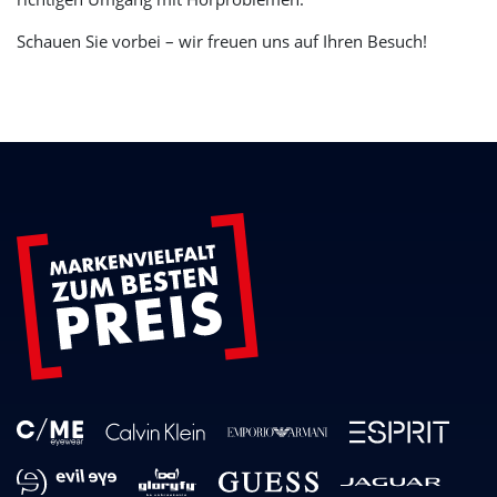
Schauen Sie vorbei – wir freuen uns auf Ihren Besuch!