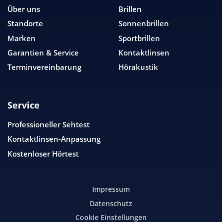
Über uns
Brillen
Standorte
Sonnenbrillen
Marken
Sportbrillen
Garantien & Service
Kontaktlinsen
Terminvereinbarung
Hörakustik
Service
Professioneller Sehtest
Kontaktlinsen-Anpassung
Kostenloser Hörtest
Impressum
Datenschutz
Cookie Einstellungen