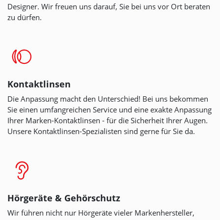
Designer. Wir freuen uns darauf, Sie bei uns vor Ort beraten
zu dürfen.
Kontaktlinsen
Die Anpassung macht den Unterschied! Bei uns bekommen
Sie einen umfangreichen Service und eine exakte Anpassung
Ihrer Marken-Kontaktlinsen
- für die Sicherheit Ihrer Augen.
Unsere Kontaktlinsen-Spezialisten sind gerne für Sie da.
Hörgeräte & Gehörschutz
Wir führen nicht nur Hörgeräte vieler Markenhersteller,