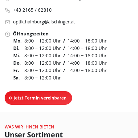
+43 2165 / 62810
optik.hainburg@alschinger.at
Öffnungszeiten
Mo.
8:00 − 12:00 Uhr
/
14:00 − 18:00 Uhr
Di.
8:00 − 12:00 Uhr
/
14:00 − 18:00 Uhr
Mi.
8:00 − 12:00 Uhr
/
14:00 − 18:00 Uhr
Do.
8:00 − 12:00 Uhr
/
14:00 − 18:00 Uhr
Fr.
8:00 − 12:00 Uhr
/
14:00 − 18:00 Uhr
Sa.
8:00 − 12:00 Uhr
Jetzt Termin vereinbaren
WAS WIR IHNEN BIETEN
Unser Sortiment