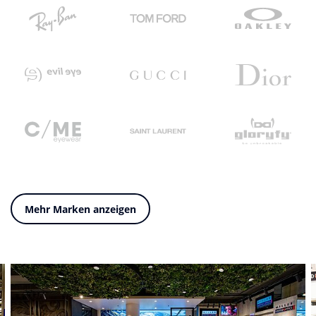
Mehr Marken anzeigen
Slider überspringen