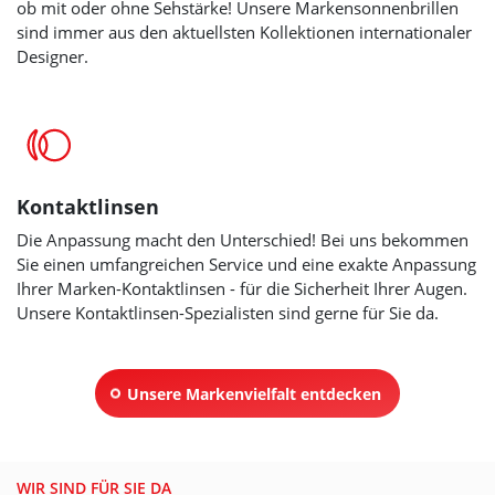
ob mit oder ohne Sehstärke! Unsere Markensonnenbrillen
sind immer aus den aktuellsten Kollektionen internationaler
Designer.
Kontaktlinsen
Die Anpassung macht den Unterschied! Bei uns bekommen
Sie einen umfangreichen Service und eine exakte Anpassung
Ihrer Marken-Kontaktlinsen
- für die Sicherheit Ihrer Augen.
Unsere Kontaktlinsen-Spezialisten sind gerne für Sie da.
Unsere Markenvielfalt entdecken
WIR SIND FÜR SIE DA