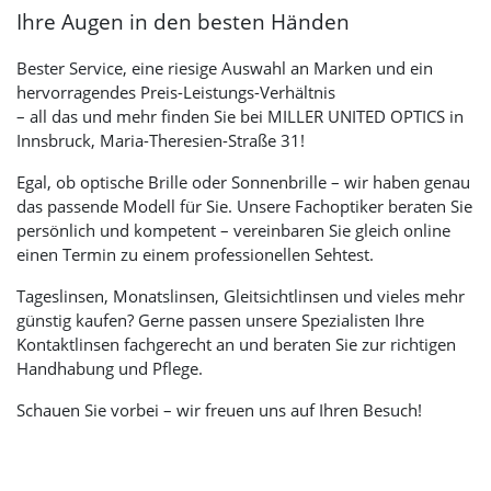
Ihre Augen in den besten Händen
Bester Service, eine riesige Auswahl an Marken und ein
hervorragendes Preis-Leistungs-Verhältnis
– all das und mehr finden Sie bei
MILLER UNITED OPTICS
in
Innsbruck, Maria-Theresien-Straße 31!
Egal, ob optische Brille oder Sonnenbrille – wir haben genau
das passende Modell für Sie. Unsere Fachoptiker beraten Sie
persönlich und kompetent – vereinbaren Sie gleich online
einen Termin zu einem professionellen Sehtest.
Tageslinsen, Monatslinsen, Gleitsichtlinsen und vieles mehr
günstig kaufen? Gerne passen unsere Spezialisten Ihre
Kontaktlinsen fachgerecht an und beraten Sie zur richtigen
Handhabung und Pflege.
Schauen Sie vorbei – wir freuen uns auf Ihren Besuch!