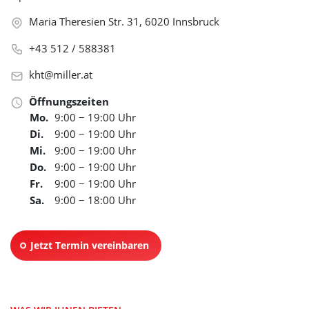
Maria Theresien Str. 31, 6020 Innsbruck
+43 512 / 588381
kht@miller.at
Öffnungszeiten
Mo.
9:00 − 19:00 Uhr
Di.
9:00 − 19:00 Uhr
Mi.
9:00 − 19:00 Uhr
Do.
9:00 − 19:00 Uhr
Fr.
9:00 − 19:00 Uhr
Sa.
9:00 − 18:00 Uhr
Jetzt Termin vereinbaren