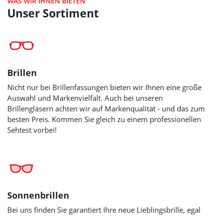
WAS WIR IHNEN BIETEN
Unser Sortiment
Brillen
Nicht nur bei Brillenfassungen bieten wir Ihnen eine große
Auswahl und Markenvielfalt. Auch bei unseren
Brillengläsern achten wir auf Markenqualität - und das zum
besten Preis. Kommen Sie gleich zu einem professionellen
Sehtest vorbei!
Sonnenbrillen
Bei uns finden Sie garantiert Ihre neue Lieblingsbrille, egal