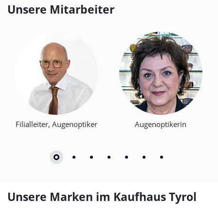
Unsere Mitarbeiter
Filialleiter, Augenoptiker
Augenoptikerin
Unsere Marken im Kaufhaus Tyrol