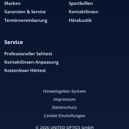
Marken
Sportbrillen
Garantien & Service
Kontaktlinsen
Terminvereinbarung
Hörakustik
Service
Professioneller Sehtest
Kontaktlinsen-Anpassung
Kostenloser Hörtest
Hinweisgeber-System
Impressum
Datenschutz
Cookie Einstellungen
© 2026
UNITED OPTICS
GmbH