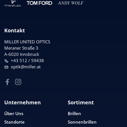
Kontakt
MILLER UNITED OPTICS
Meraner Straße 3
A-6020 Innsbruck
+43 512 / 59438
optik@miller.at
Unternehmen
Sortiment
Über Uns
Brillen
Standorte
Sonnenbrillen