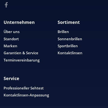
Unternehmen
Sortiment
Über uns
Brillen
Standort
Sonnenbrillen
Marken
Sportbrillen
Garantien & Service
Kontaktlinsen
Terminvereinbarung
Service
Professioneller Sehtest
Kontaktlinsen-Anpassung