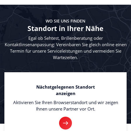
WO SIE UNS FINDEN
Standort in Ihrer Nähe
Egal ob Sehtest, Brillenberatung oder
Kontaktlinsenanpassung: Vereinbaren Sie gleich online einen
Termin für unsere Serviceleistungen und vermeiden Sie
Wartezeiten.
Nächstgelegenen Standort
anzeigen
Aktivieren Sie Ihren Browserstandort und wir zeigen
Ihnen unsere Partner vor Ort.