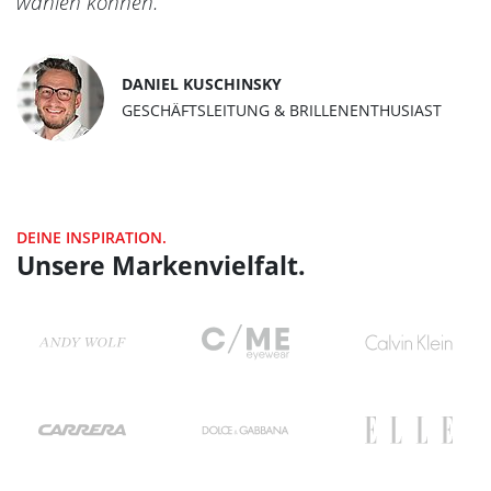
wählen können.
DANIEL KUSCHINSKY
GESCHÄFTSLEITUNG & BRILLENENTHUSIAST
DEINE INSPIRATION.
Unsere Markenvielfalt.