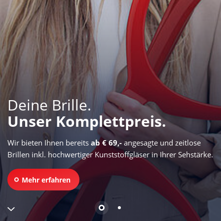
Deine Brille.
Unser Komplettpreis.
Wir bieten Ihnen bereits
ab € 69,-
angesagte und zeitlose
Brillen inkl. hochwertiger Kunststoffgläser in Ihrer Sehstärke.
Mehr erfahren