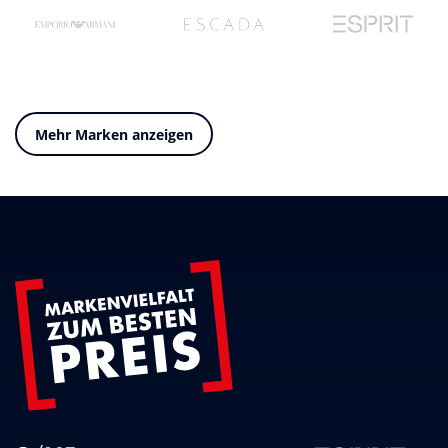
Mehr Marken anzeigen