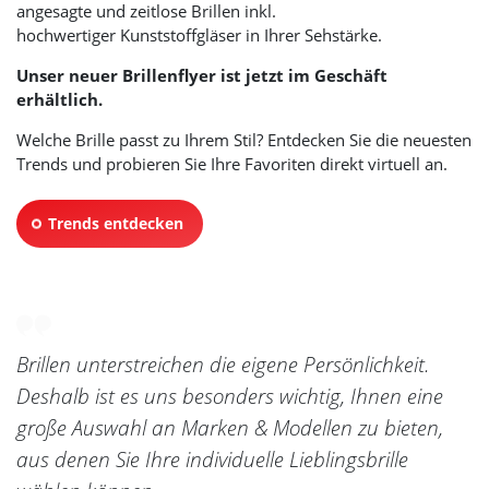
angesagte und zeitlose Brillen inkl.
hochwertiger Kunststoffgläser in Ihrer Sehstärke.
Unser neuer Brillenflyer ist jetzt im Geschäft
erhältlich.
Welche Brille passt zu Ihrem Stil? Entdecken Sie die neuesten
Trends und probieren Sie Ihre Favoriten direkt virtuell an.
Trends entdecken
Brillen unterstreichen die eigene Persönlichkeit.
Deshalb ist es uns besonders wichtig, Ihnen eine
große Auswahl an Marken & Modellen zu bieten,
aus denen Sie Ihre individuelle Lieblingsbrille