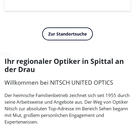
Zur Standortsuche
Ihr regionaler Optiker in Spittal an
der Drau
Willkommen bei
NITSCH UNITED OPTICS
Der heimische Familienbetrieb zeichnet sich seit 1955 durch
seine Arbeitsweise und Angebote aus. Der Weg von Optiker
Nitsch zur absoluten Top-Adresse im Bereich Sehen begann
mit Mut, großem persönlichen Engagement und
Expertenwissen.