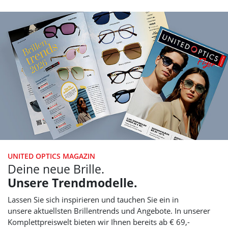
UNITED OPTICS
MAGAZIN
Deine neue Brille.
Unsere Trendmodelle.
Lassen Sie sich inspirieren und tauchen Sie ein in
unsere aktuellsten Brillentrends und Angebote. In unserer
Komplettpreiswelt bieten wir Ihnen bereits ab € 69,-