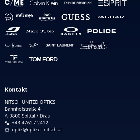
Kontakt
NITSCH UNITED OPTICS
Bahnhofstraße 4
A-9800 Spittal / Drau
+43 4762 / 2412
optik@optiker-nitsch.at