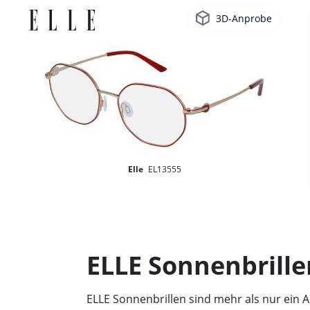
3D-Anprobe
Elle
EL13555
ELLE Sonnenbrillen
ELLE Sonnenbrillen sind mehr als nur ein A