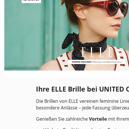
Ihre ELLE Brille bei
UNITED 
Die Brillen von ELLE vereinen feminine Lini
besondere Anlässe – jede Fassung überzeu
Genießen Sie zahlreiche
Vorteile
mit Ihrem 