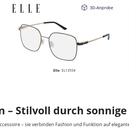
3D-Anprobe
Elle
EL13554
 – Stilvoll durch sonnige
ccessoire – sie verbinden Fashion und Funktion auf elegant