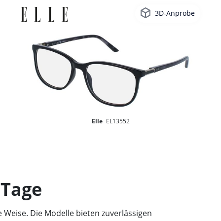
3D-Anprobe
Elle
EL13552
 Tage
e Weise. Die Modelle bieten zuverlässigen