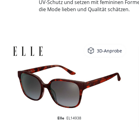
UV-Schutz und setzen mit femininen Formen,
die Mode lieben und Qualität schätzen.
3D-Anprobe
Elle
EL14938