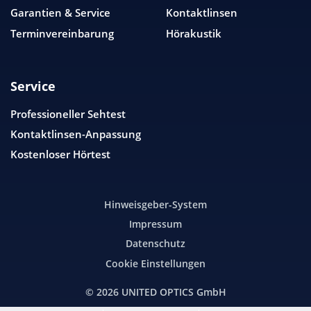
Garantien & Service
Kontaktlinsen
Terminvereinbarung
Hörakustik
Service
Professioneller Sehtest
Kontaktlinsen-Anpassung
Kostenloser Hörtest
Hinweisgeber-System
Impressum
Datenschutz
Cookie Einstellungen
© 2026
UNITED OPTICS
GmbH