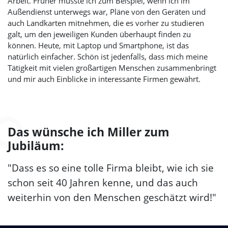
Arbeit. Früher musste ich zum Beispiel, wenn ich im
Außendienst unterwegs war, Pläne von den Geräten und
auch Landkarten mitnehmen, die es vorher zu studieren
galt, um den jeweiligen Kunden überhaupt finden zu
können. Heute, mit Laptop und Smartphone, ist das
natürlich einfacher. Schön ist jedenfalls, dass mich meine
Tätigkeit mit vielen großartigen Menschen zusammenbringt
und mir auch Einblicke in interessante Firmen gewährt.
Das wünsche ich Miller zum
Jubiläum:
"Dass es so eine tolle Firma bleibt, wie ich sie
schon seit 40 Jahren kenne, und das auch
weiterhin von den Menschen geschätzt wird!"