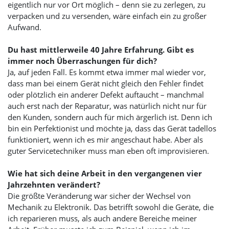
eigentlich nur vor Ort möglich – denn sie zu zerlegen, zu
verpacken und zu versenden, wäre einfach ein zu großer
Aufwand.
Du hast mittlerweile 40 Jahre Erfahrung. Gibt es
immer noch Überraschungen für dich?
Ja, auf jeden Fall. Es kommt etwa immer mal wieder vor,
dass man bei einem Gerät nicht gleich den Fehler findet
oder plötzlich ein anderer Defekt auftaucht – manchmal
auch erst nach der Reparatur, was natürlich nicht nur für
den Kunden, sondern auch für mich ärgerlich ist. Denn ich
bin ein Perfektionist und möchte ja, dass das Gerät tadellos
funktioniert, wenn ich es mir angeschaut habe. Aber als
guter Servicetechniker muss man eben oft improvisieren.
Wie hat sich deine Arbeit in den vergangenen vier
Jahrzehnten verändert?
Die größte Veränderung war sicher der Wechsel von
Mechanik zu Elektronik. Das betrifft sowohl die Geräte, die
ich reparieren muss, als auch andere Bereiche meiner