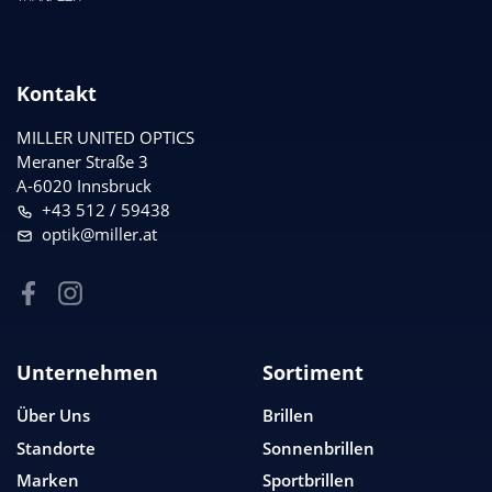
Kontakt
MILLER UNITED OPTICS
Meraner Straße 3
A-6020 Innsbruck
+43 512 / 59438
optik@miller.at
Unternehmen
Sortiment
Über Uns
Brillen
Standorte
Sonnenbrillen
Marken
Sportbrillen